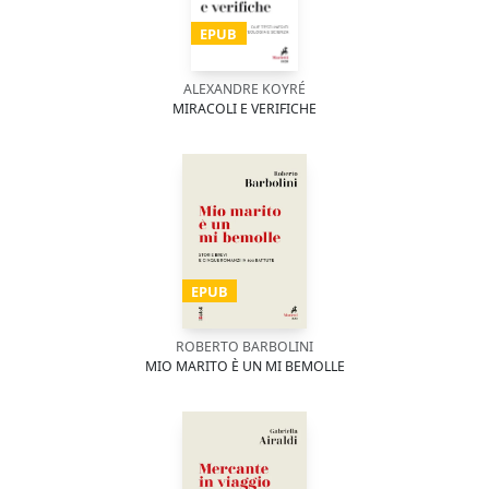
EPUB
ALEXANDRE KOYRÉ
MIRACOLI E VERIFICHE
EPUB
ROBERTO BARBOLINI
MIO MARITO È UN MI BEMOLLE