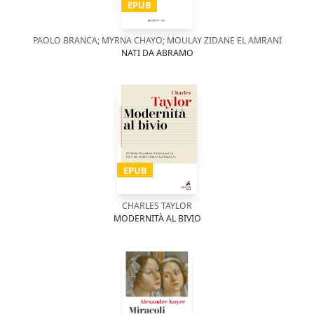
EPUB
PAOLO BRANCA; MYRNA CHAYO; MOULAY ZIDANE EL AMRANI
NATI DA ABRAMO
EPUB
CHARLES TAYLOR
MODERNITÀ AL BIVIO