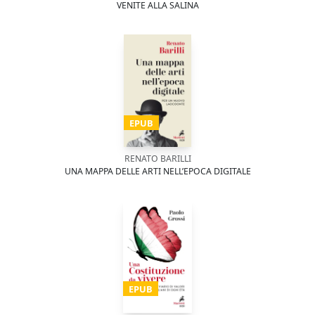
VENITE ALLA SALINA
EPUB
RENATO BARILLI
UNA MAPPA DELLE ARTI NELL’EPOCA DIGITALE
EPUB