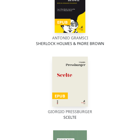
EPUB
ANTONIO GRAMSCI
SHERLOCK HOLMES & PADRE BROWN
EPUB
GIORGIO PRESSBURGER
SCELTE