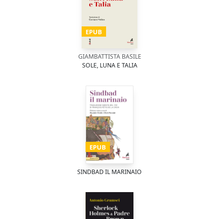
EPUB
GIAMBATTISTA BASILE
SOLE, LUNA E TALIA
EPUB
SINDBAD IL MARINAIO