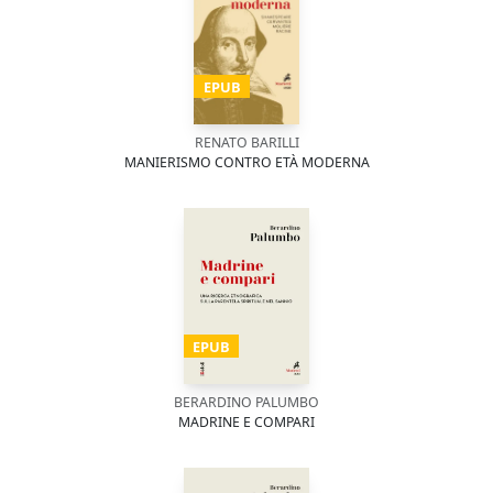
EPUB
RENATO BARILLI
MANIERISMO CONTRO ETÀ MODERNA
EPUB
BERARDINO PALUMBO
MADRINE E COMPARI