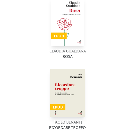
EPUB
CLAUDIA GUALDANA
ROSA
EPUB
PAOLO BENANTI
RICORDARE TROPPO