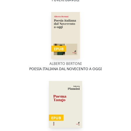
EPUB
ALBERTO BERTONI
POESIA ITALIANA DAL NOVECENTO A OGGI
EPUB