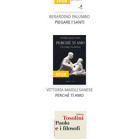
EPUB
BERARDINO PALUMBO
PIEGARE I SANTI
EPUB
VITTORIA MAIOLI SANESE
PERCHÉ TI AMO