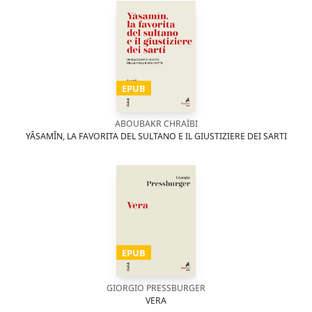
EPUB
ABOUBAKR CHRAÏBI
YÂSAMÎN, LA FAVORITA DEL SULTANO E IL GIUSTIZIERE DEI SARTI
EPUB
GIORGIO PRESSBURGER
VERA