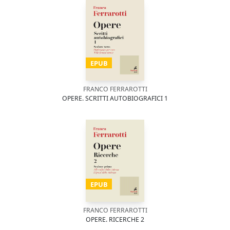
EPUB
FRANCO FERRAROTTI
OPERE. SCRITTI AUTOBIOGRAFICI 1
EPUB
FRANCO FERRAROTTI
OPERE. RICERCHE 2