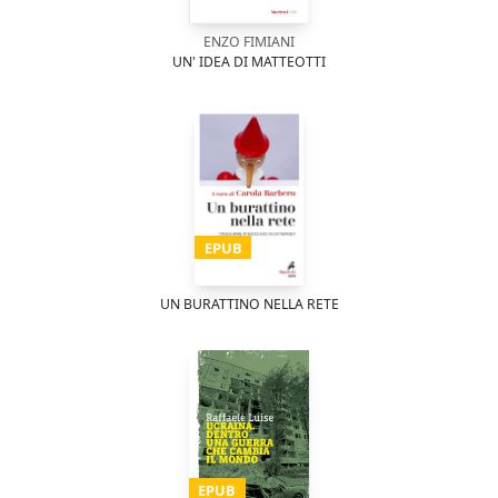
ENZO FIMIANI
UN' IDEA DI MATTEOTTI
EPUB
UN BURATTINO NELLA RETE
EPUB