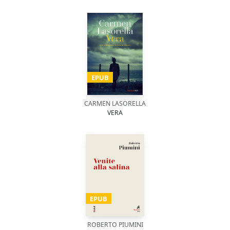
EPUB
CARMEN LASORELLA
VERA
EPUB
ROBERTO PIUMINI