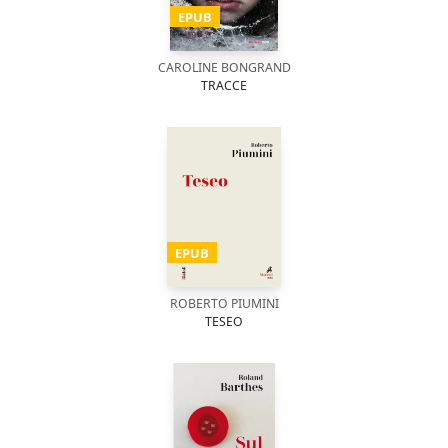
EPUB
CAROLINE BONGRAND
TRACCE
EPUB
ROBERTO PIUMINI
TESEO