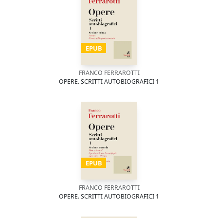
EPUB
FRANCO FERRAROTTI
OPERE. SCRITTI AUTOBIOGRAFICI 1
EPUB
FRANCO FERRAROTTI
OPERE. SCRITTI AUTOBIOGRAFICI 1