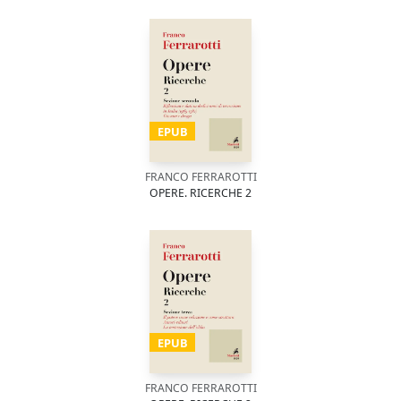
EPUB
FRANCO FERRAROTTI
OPERE. RICERCHE 2
EPUB
FRANCO FERRAROTTI