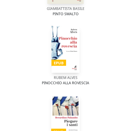
GIAMBATTISTA BASILE
PINTO SMALTO
EPUB
RUBEM ALVES
PINOCCHIO ALLA ROVESCIA