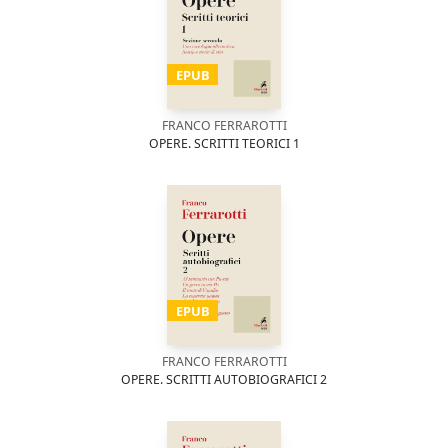
EPUB
FRANCO FERRAROTTI
OPERE. SCRITTI TEORICI 1
EPUB
FRANCO FERRAROTTI
OPERE. SCRITTI AUTOBIOGRAFICI 2