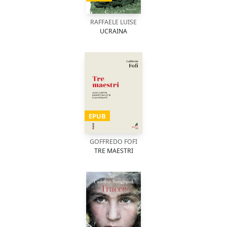
RAFFAELE LUISE
UCRAINA
EPUB
GOFFREDO FOFI
TRE MAESTRI