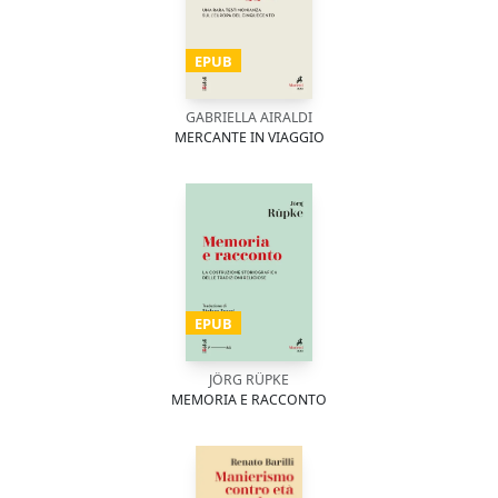
EPUB
GABRIELLA AIRALDI
MERCANTE IN VIAGGIO
EPUB
JÖRG RÜPKE
MEMORIA E RACCONTO