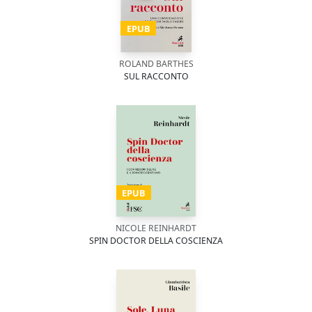
EPUB
ROLAND BARTHES
SUL RACCONTO
EPUB
NICOLE REINHARDT
SPIN DOCTOR DELLA COSCIENZA