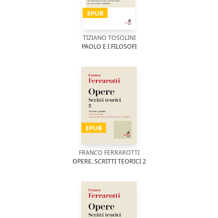
EPUB
TIZIANO TOSOLINI
PAOLO E I FILOSOFI
EPUB
FRANCO FERRAROTTI
OPERE. SCRITTI TEORICI 2