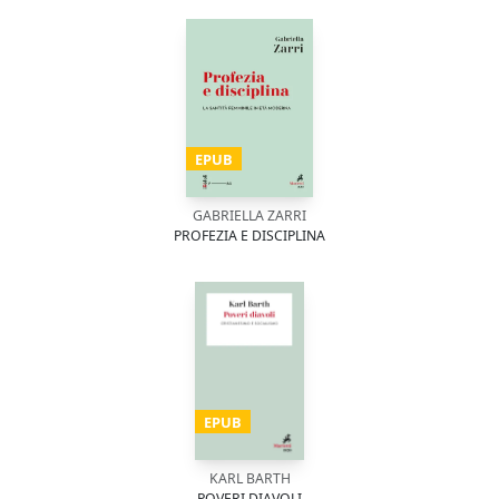
EPUB
GABRIELLA ZARRI
PROFEZIA E DISCIPLINA
EPUB
KARL BARTH
POVERI DIAVOLI