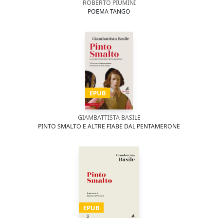
ROBERTO PIUMINI
POEMA TANGO
EPUB
GIAMBATTISTA BASILE
PINTO SMALTO E ALTRE FIABE DAL PENTAMERONE
EPUB