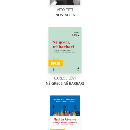
VITO TETI
NOSTALGIA
EPUB
CARLOS LÉVY
NÉ GRECI, NÉ BARBARI