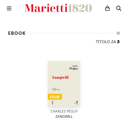
EBOOK
TITOLO ZA
EPUB
CHARLES PÉGUY
ZANGWILL