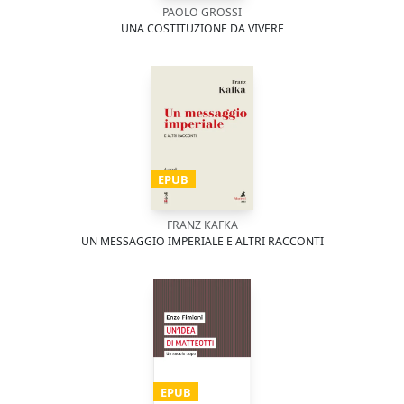
PAOLO GROSSI
UNA COSTITUZIONE DA VIVERE
EPUB
FRANZ KAFKA
UN MESSAGGIO IMPERIALE E ALTRI RACCONTI
EPUB