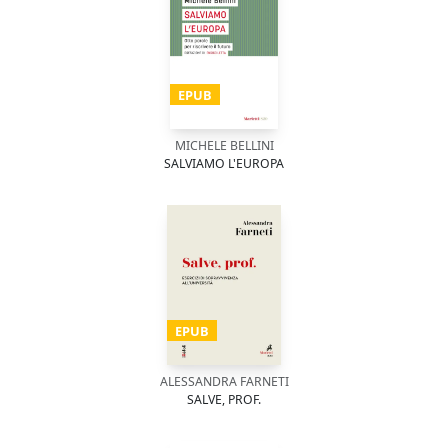
EPUB
MICHELE BELLINI
SALVIAMO L'EUROPA
EPUB
ALESSANDRA FARNETI
SALVE, PROF.