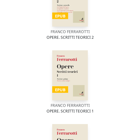
EPUB
FRANCO FERRAROTTI
OPERE. SCRITTI TEORICI 2
EPUB
FRANCO FERRAROTTI
OPERE. SCRITTI TEORICI 1