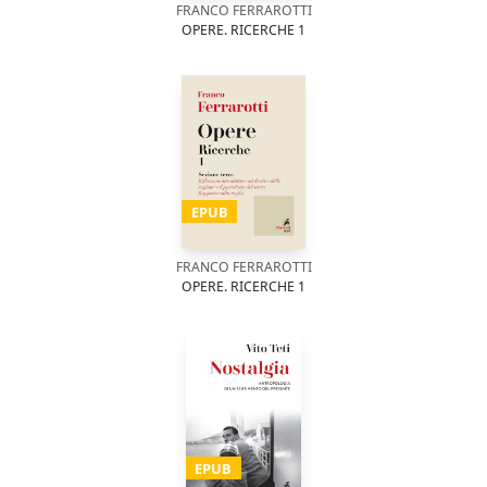
FRANCO FERRAROTTI
OPERE. RICERCHE 1
EPUB
FRANCO FERRAROTTI
OPERE. RICERCHE 1
EPUB