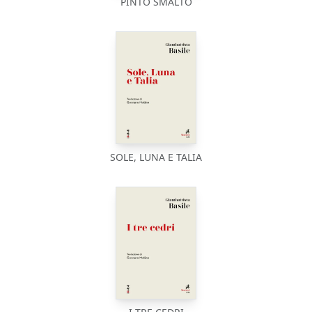
PINTO SMALTO
SOLE, LUNA E TALIA