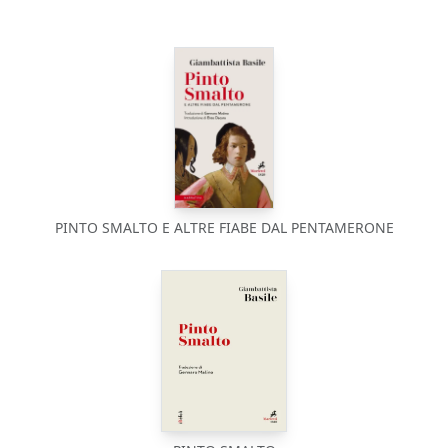
PINTO SMALTO E ALTRE FIABE DAL PENTAMERONE