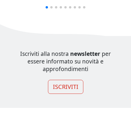
Iscriviti alla nostra
newsletter
per
essere informato su novità e
approfondimenti
ISCRIVITI