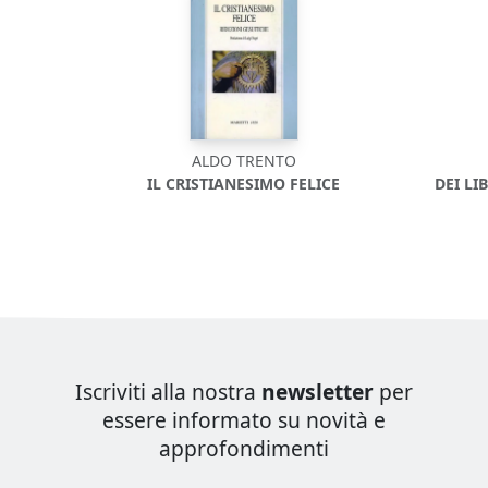
ALDO TRENTO
IL CRISTIANESIMO FELICE
DEI LI
Iscriviti alla nostra
newsletter
per
essere informato su novità e
approfondimenti