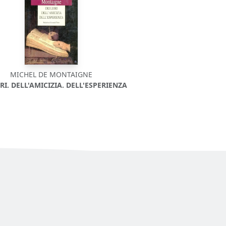
MICHEL DE MONTAIGNE
BRI. DELL'AMICIZIA. DELL'ESPERIENZA