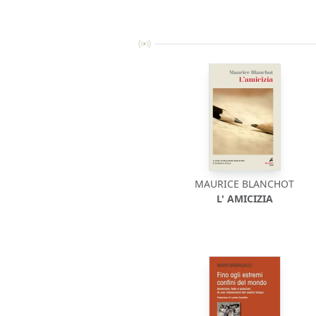
MAURICE BLANCHOT
L' AMICIZIA