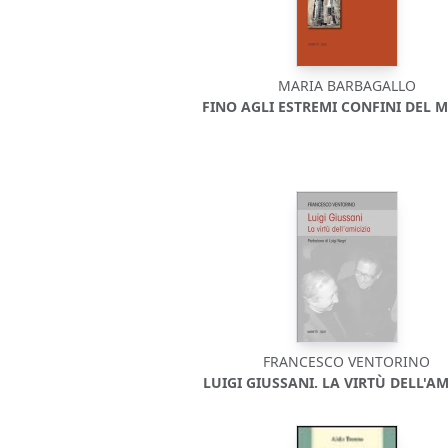
MARIA BARBAGALLO
FINO AGLI ESTREMI CONFINI DEL
FRANCESCO VENTORINO
LUIGI GIUSSANI. LA VIRTÙ DELL'AM