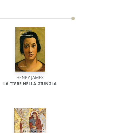
HENRY JAMES
LA TIGRE NELLA GIUNGLA