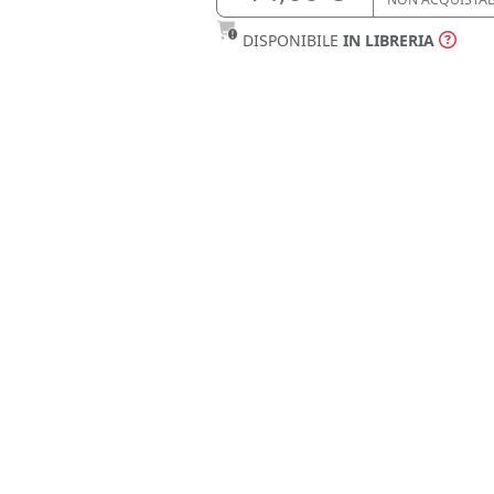
DISPONIBILE
IN LIBRERIA