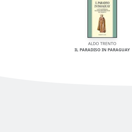
ALDO TRENTO
IL PARADISO IN PARAGUAY