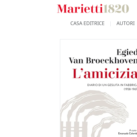
CASA EDITRICE
AUTORI