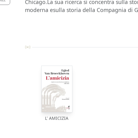
Chicago.La sua ricerca si concentra sulla sto
moderna esulla storia della Compagnia di 
L' AMICIZIA