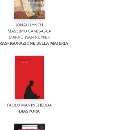
JONAH LYNCH
MASSIMO CAMISASCA
MARKO IVAN RUPNIK
TRASFIGURAZIONE DELLA MATERIA
PAOLO MANINCHEDDA
DIASPORA