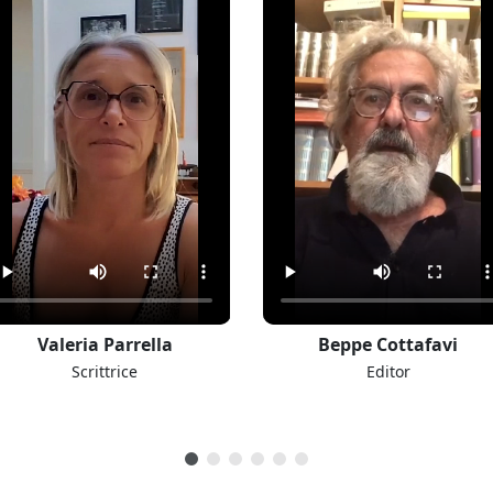
Valeria Parrella
Beppe Cottafavi
Scrittrice
Editor