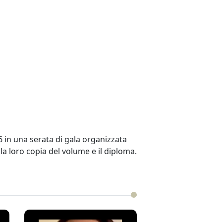
26 in una serata di gala organizzata
o la loro copia del volume e il diploma.