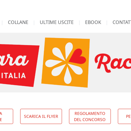
COLLANE
ULTIME USCITE
EBOOK
CONTAT
A
REGOLAMENTO
SCARICA IL FLYER
PE
E
DEL CONCORSO