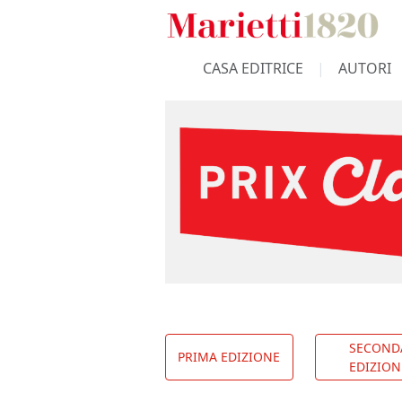
CASA EDITRICE
AUTORI
SECOND
PRIMA EDIZIONE
EDIZION