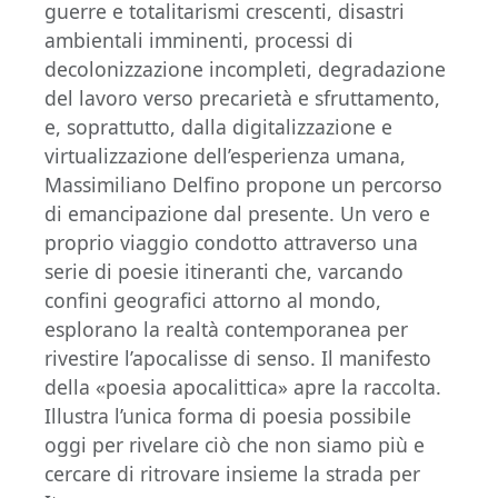
guerre e totalitarismi crescenti, disastri
ambientali imminenti, processi di
decolonizzazione incompleti, degradazione
del lavoro verso precarietà e sfruttamento,
e, soprattutto, dalla digitalizzazione e
virtualizzazione dell’esperienza umana,
Massimiliano Delfino propone un percorso
di emancipazione dal presente. Un vero e
proprio viaggio condotto attraverso una
serie di poesie itineranti che, varcando
confini geografici attorno al mondo,
esplorano la realtà contemporanea per
rivestire l’apocalisse di senso. Il manifesto
della «poesia apocalittica» apre la raccolta.
Illustra l’unica forma di poesia possibile
oggi per rivelare ciò che non siamo più e
cercare di ritrovare insieme la strada per