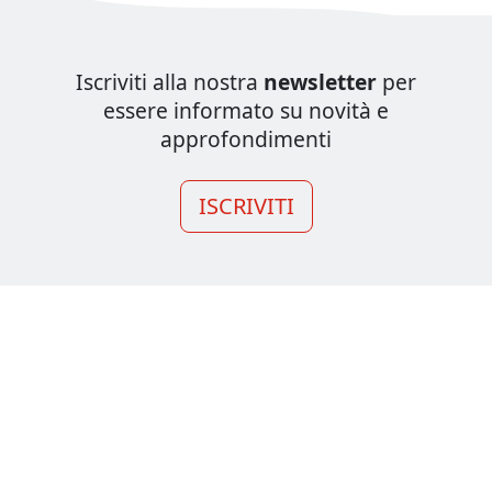
Iscriviti alla nostra
newsletter
per
essere informato su novità e
approfondimenti
ISCRIVITI