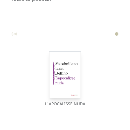
L' APOCALISSE NUDA