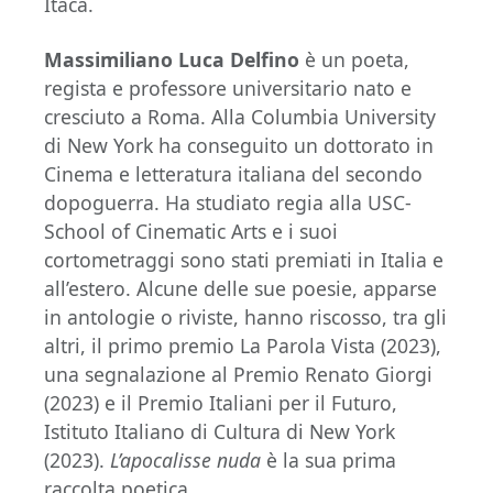
Itaca.
Massimiliano Luca Delfino
è un poeta,
regista e professore universitario nato e
cresciuto a Roma. Alla Columbia University
di New York ha conseguito un dottorato in
Cinema e letteratura italiana del secondo
dopoguerra. Ha studiato regia alla USC-
School of Cinematic Arts e i suoi
cortometraggi sono stati premiati in Italia e
all’estero. Alcune delle sue poesie, apparse
in antologie o riviste, hanno riscosso, tra gli
altri, il primo premio La Parola Vista (2023),
una segnalazione al Premio Renato Giorgi
(2023) e il Premio Italiani per il Futuro,
Istituto Italiano di Cultura di New York
(2023).
L’apocalisse nuda
è la sua prima
raccolta poetica.