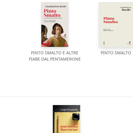
PINTO SMALTO E ALTRE
PINTO SMALTO
FIABE DAL PENTAMERONE