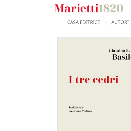
CASA EDITRICE
AUTORI