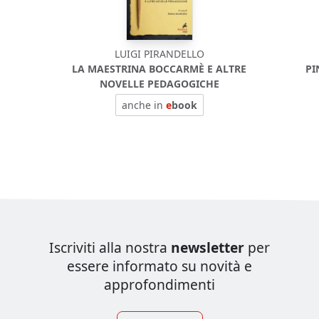
LUIGI PIRANDELLO
LA MAESTRINA BOCCARMÈ E ALTRE
PI
NOVELLE PEDAGOGICHE
anche in
e
book
Iscriviti alla nostra
newsletter
per
essere informato su novità e
approfondimenti