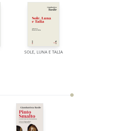
SOLE, LUNA E TALIA