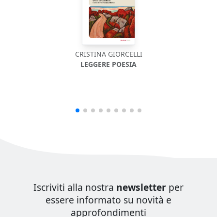
CRISTINA GIORCELLI
LEGGERE POESIA
Iscriviti alla nostra
newsletter
per
essere informato su novità e
approfondimenti