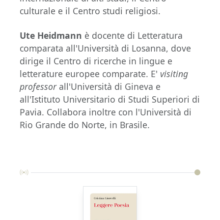
culturale e il Centro studi religiosi.
Ute Heidmann
è docente di Letteratura
comparata all'Università di Losanna, dove
dirige il Centro di ricerche in lingue e
letterature europee comparate. E'
visiting
professor
all'Università di Gineva e
all'Istituto Universitario di Studi Superiori di
Pavia. Collabora inoltre con l'Università di
Rio Grande do Norte, in Brasile.