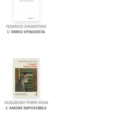
FEDERICO D'AGOSTINO
L' EBREO SPINOZISTA
GUGLIELMO FORNI ROSA
L’ AMORE IMPOSSIBILE