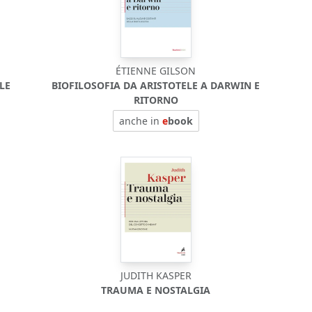
ÉTIENNE GILSON
LE
BIOFILOSOFIA DA ARISTOTELE A DARWIN E
RITORNO
anche in
e
book
JUDITH KASPER
TRAUMA E NOSTALGIA