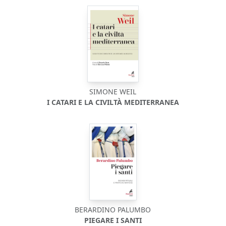
SIMONE WEIL
I CATARI E LA CIVILTÀ MEDITERRANEA
BERARDINO PALUMBO
PIEGARE I SANTI