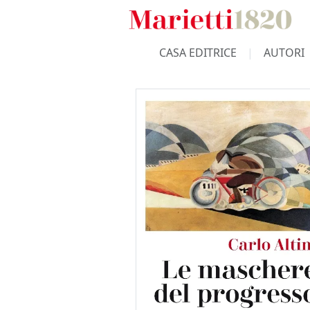
CASA EDITRICE
AUTORI