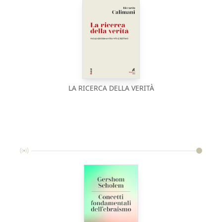
LA RICERCA DELLA VERITÀ