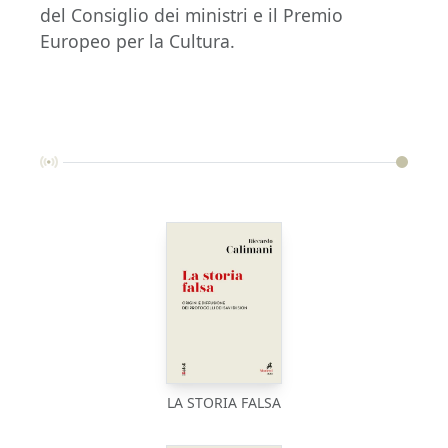
del Consiglio dei ministri e il Premio
Europeo per la Cultura.
LA STORIA FALSA