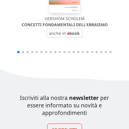
GERSHOM SCHOLEM
CONCETTI FONDAMENTALI DELL'EBRAISMO
anche in
e
book
Iscriviti alla nostra
newsletter
per
essere informato su novità e
approfondimenti