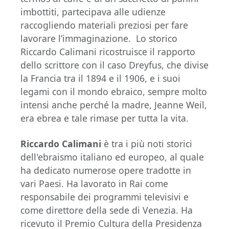
imbottiti, partecipava alle udienze
raccogliendo materiali preziosi per fare
lavorare l’immaginazione. Lo storico
Riccardo Calimani ricostruisce il rapporto
dello scrittore con il caso Dreyfus, che divise
la Francia tra il 1894 e il 1906, e i suoi
legami con il mondo ebraico, sempre molto
intensi anche perché la madre, Jeanne Weil,
era ebrea e tale rimase per tutta la vita.
Riccardo Calimani
è tra i più noti storici
dell'ebraismo italiano ed europeo, al quale
ha dedicato numerose opere tradotte in
vari Paesi. Ha lavorato in Rai come
responsabile dei programmi televisivi e
come direttore della sede di Venezia. Ha
ricevuto il Premio Cultura della Presidenza