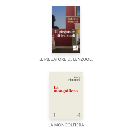
IL PIEGATORE DI LENZUOLI
LA MONGOLFIERA