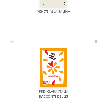
VENITE ALLA SALINA
PRIX CLARA ITALIA
RACCONTI DEL 25