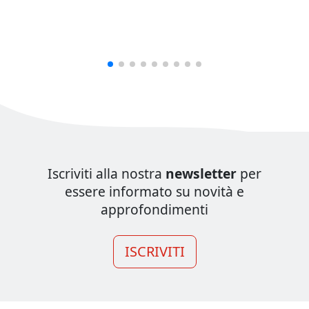
Iscriviti alla nostra
newsletter
per
essere informato su novità e
approfondimenti
ISCRIVITI