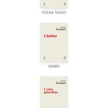
POEMA TANGO
GIMBO