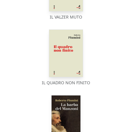
IL VALZER MUTO
IL QUADRO NON FINITO