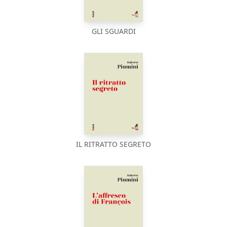
GLI SGUARDI
IL RITRATTO SEGRETO