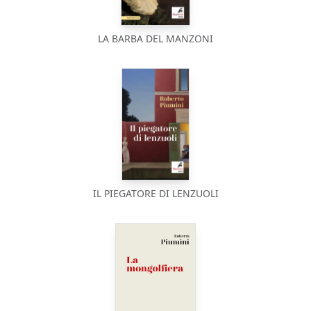
LA BARBA DEL MANZONI
IL PIEGATORE DI LENZUOLI