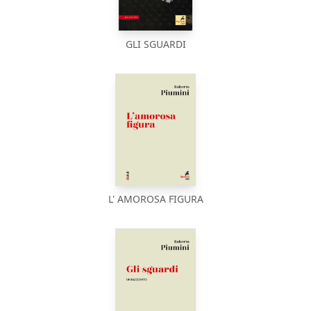
GLI SGUARDI
L' AMOROSA FIGURA