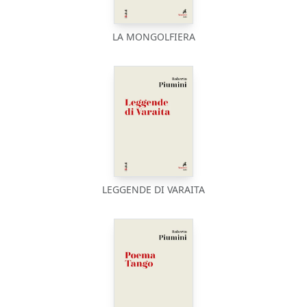
LA MONGOLFIERA
LEGGENDE DI VARAITA