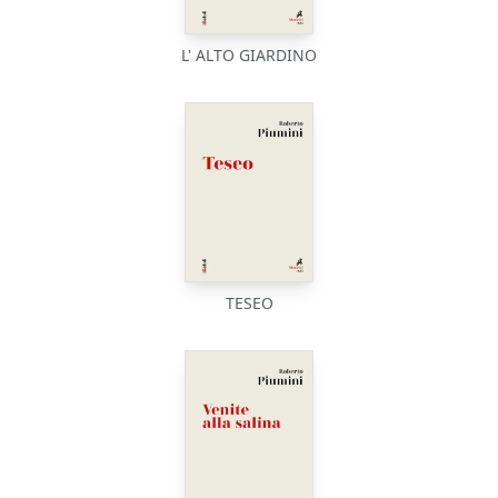
L' ALTO GIARDINO
TESEO