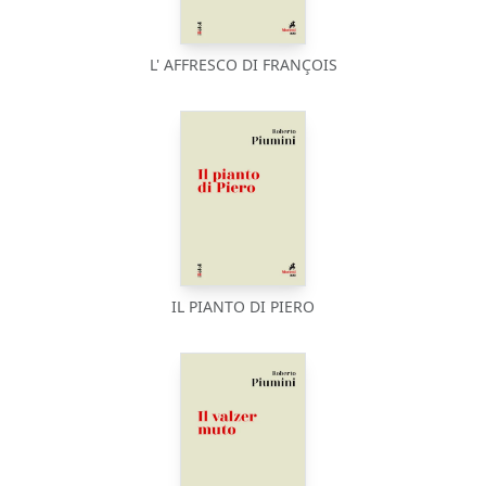
L' AFFRESCO DI FRANÇOIS
IL PIANTO DI PIERO