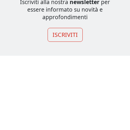
Iscriviti alla nostra
newsletter
per
essere informato su novità e
approfondimenti
ISCRIVITI