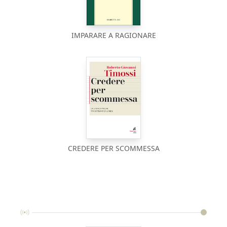
IMPARARE A RAGIONARE
CREDERE PER SCOMMESSA