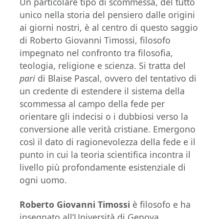
Un particolare tipo di scommessa, del tutto
unico nella storia del pensiero dalle origini
ai giorni nostri, è al centro di questo saggio
di Roberto Giovanni Timossi, filosofo
impegnato nel confronto tra filosofia,
teologia, religione e scienza. Si tratta del
pari
di Blaise Pascal, ovvero del tentativo di
un credente di estendere il sistema della
scommessa al campo della fede per
orientare gli indecisi o i dubbiosi verso la
conversione alle verità cristiane. Emergono
così il dato di ragionevolezza della fede e il
punto in cui la teoria scientifica incontra il
livello più profondamente esistenziale di
ogni uomo.
Roberto Giovanni Timossi
è filosofo e ha
insegnato all’Università di Genova.