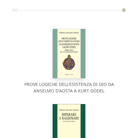
PROVE LOGICHE DELL'ESISTENZA DI DIO DA
ANSELMO D'AOSTA A KURT GÖDEL