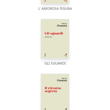
L' AMOROSA FIGURA
GLI SGUARDI