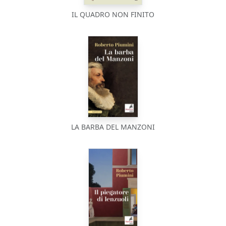
IL QUADRO NON FINITO
LA BARBA DEL MANZONI