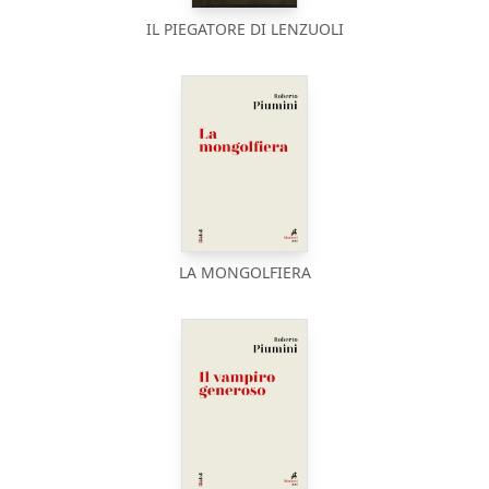
IL PIEGATORE DI LENZUOLI
LA MONGOLFIERA