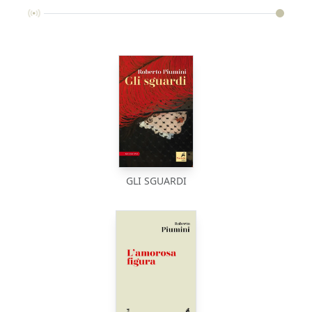
GLI SGUARDI