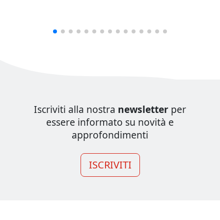
Iscriviti alla nostra
newsletter
per
essere informato su novità e
approfondimenti
ISCRIVITI