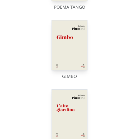
POEMA TANGO
GIMBO