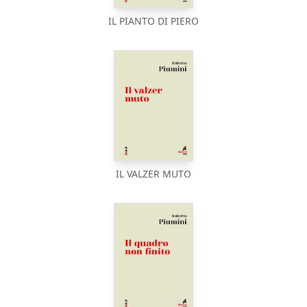
IL PIANTO DI PIERO
IL VALZER MUTO