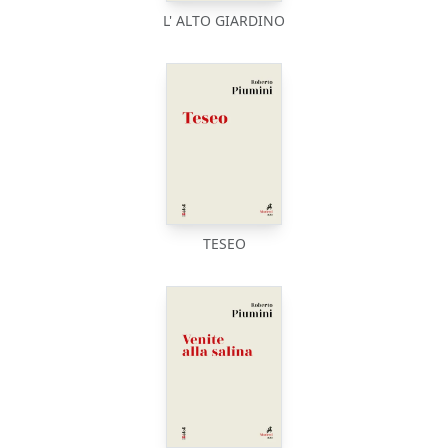
L' ALTO GIARDINO
TESEO