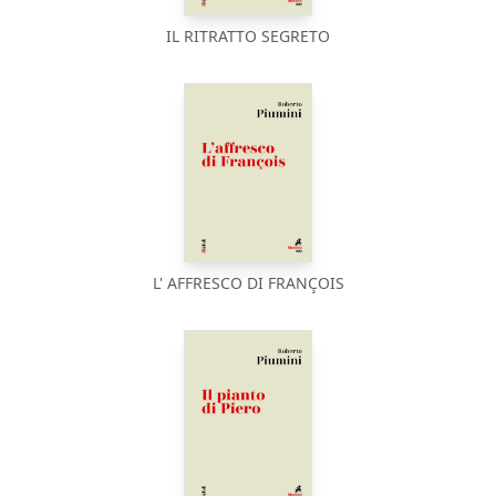
IL RITRATTO SEGRETO
L' AFFRESCO DI FRANÇOIS