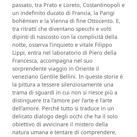
passato, tra Prato e Loreto, Costantinopoli e
un indefinito ducato di Francia, la Parigi
bohémien e la Vienna di fine Ottocento. E,
tra ritratti che diventano specchi e volti
dipinti di nascosto con la complicità della
notte, osserva l’inquieto e vitale Filippo
Lippi, entra nel laboratorio di Piero della
Francesca, accompagna nel suo
sorprendente viaggio in Oriente il
veneziano Gentile Bellini. In queste storie è
la pittura a tessere silenziosamente una
trama di sguardi in cui non si riesce più a
distinguere tra l’amore per l’arte e l’arte
dell’amore. Perché tutto si traduce in un
delicato dialogo degli occhi che ha il solo
obiettivo di avvicinare il mistero della
natura umana e tentare di comprendere,