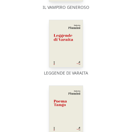
IL VAMPIRO GENEROSO
LEGGENDE DI VARAITA