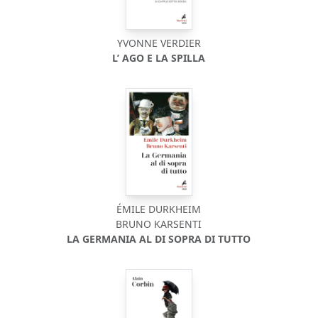
YVONNE VERDIER
L’ AGO E LA SPILLA
ÉMILE DURKHEIM
BRUNO KARSENTI
LA GERMANIA AL DI SOPRA DI TUTTO