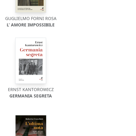
GUGLIELMO FORNI ROSA
L’ AMORE IMPOSSIBILE
ERNST KANTOROWICZ
GERMANIA SEGRETA