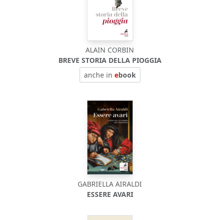
ALAIN CORBIN
BREVE STORIA DELLA PIOGGIA
anche in
e
book
GABRIELLA AIRALDI
ESSERE AVARI