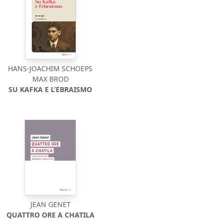
HANS-JOACHIM SCHOEPS
MAX BROD
SU KAFKA E L’EBRAISMO
JEAN GENET
QUATTRO ORE A CHATILA