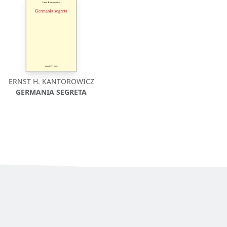
ERNST H. KANTOROWICZ
GERMANIA SEGRETA