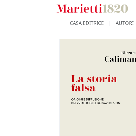
CASA EDITRICE
AUTORI