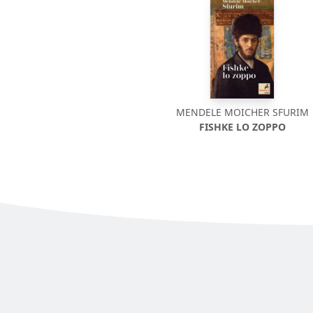
MENDELE MOICHER SFURIM
FISHKE LO ZOPPO