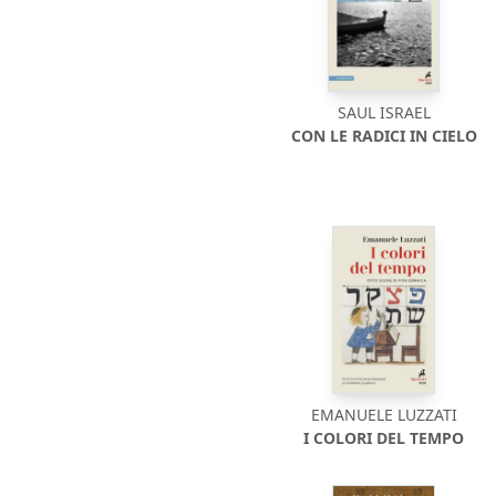
SAUL ISRAEL
CON LE RADICI IN CIELO
EMANUELE LUZZATI
I COLORI DEL TEMPO