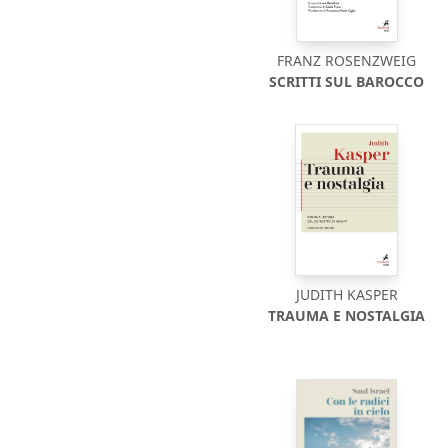
FRANZ ROSENZWEIG
SCRITTI SUL BAROCCO
JUDITH KASPER
TRAUMA E NOSTALGIA