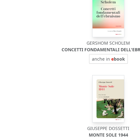
GERSHOM SCHOLEM
CONCETTI FONDAMENTALI DELL'EB
anche in
e
book
GIUSEPPE DOSSETTI
MONTE SOLE 1944