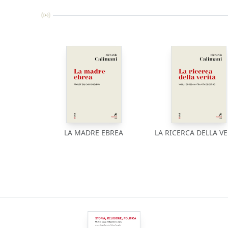
LA MADRE EBREA
LA RICERCA DELLA VE