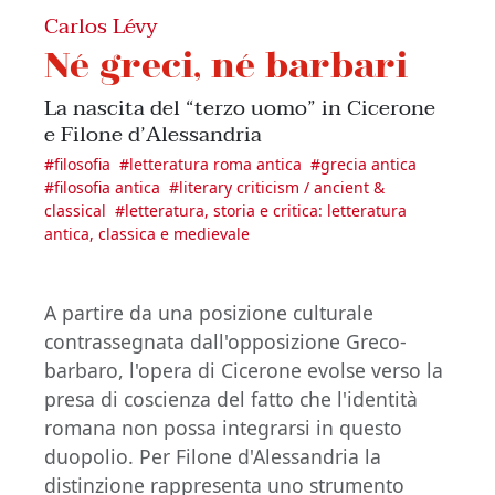
Carlos Lévy
Né greci, né barbari
La nascita del “terzo uomo” in Cicerone
e Filone d’Alessandria
#
filosofia
#
letteratura roma antica
#
grecia antica
#
filosofia antica
#
literary criticism / ancient &
classical
#
letteratura, storia e critica: letteratura
antica, classica e medievale
A partire da una posizione culturale
contrassegnata dall'opposizione Greco-
barbaro, l'opera di Cicerone evolse verso la
presa di coscienza del fatto che l'identità
romana non possa integrarsi in questo
duopolio. Per Filone d'Alessandria la
distinzione rappresenta uno strumento