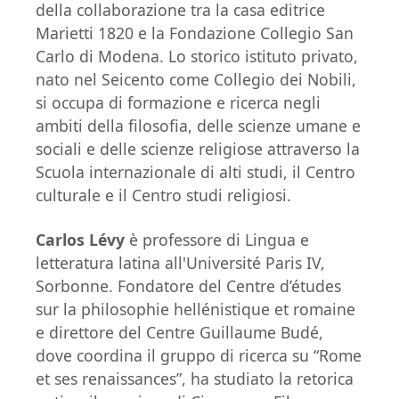
della collaborazione tra la casa editrice
Marietti 1820 e la Fondazione Collegio San
Carlo di Modena. Lo storico istituto privato,
nato nel Seicento come Collegio dei Nobili,
si occupa di formazione e ricerca negli
ambiti della filosofia, delle scienze umane e
sociali e delle scienze religiose attraverso la
Scuola internazionale di alti studi, il Centro
culturale e il Centro studi religiosi.
Carlos Lévy
è professore di Lingua e
letteratura latina all'Université Paris IV,
Sorbonne. Fondatore del Centre d’études
sur la philosophie hellénistique et romaine
e direttore del Centre Guillaume Budé,
dove coordina il gruppo di ricerca su “Rome
et ses renaissances”, ha studiato la retorica