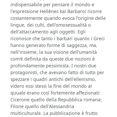
indispensabile per pensare il mondo e
l'espressione Hellènes kai Barbaroi ricorre
costantemente quando evoca l'origine delle
lingue, dei culti, dell'omosessualità o
dell'attaccamento agli oggetti. Egli
riconosce che tanto i barbari quanto i Greci
hanno generato forme di saggezza, ma,
nell'insieme, la sua visione dell'umanità
com'è definita da queste due nozioni è
profondamente pessimista. I nostri due
protagonisti, che avevano fatto di tutto per
spezzare i quadri antichi dell'ellenismo,
videro essi stessi la fine del mondo al
quuale erano così fortemente affezionati:
Cicerone quello della Repubblica romana;
Filone quello dell'Alessandria
multiculturale. La pubblicazione è frutto