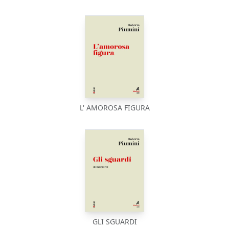
L' AMOROSA FIGURA
GLI SGUARDI