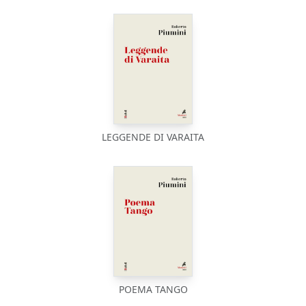
LEGGENDE DI VARAITA
POEMA TANGO