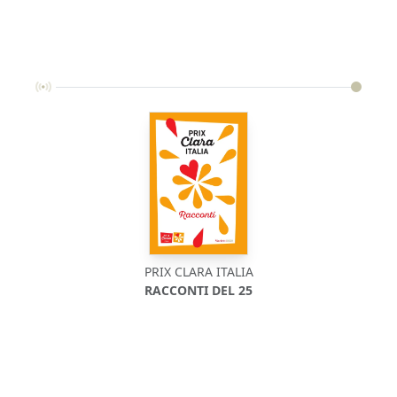
PRIX CLARA ITALIA
RACCONTI DEL 25