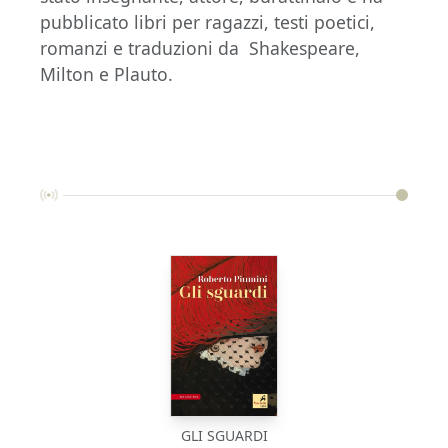
pubblicato libri per ragazzi, testi poetici,
romanzi e traduzioni da Shakespeare,
Milton e Plauto.
GLI SGUARDI