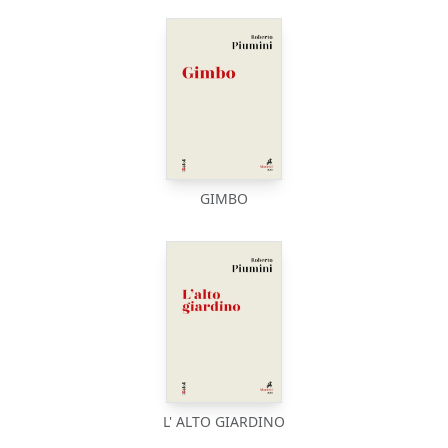
GIMBO
L' ALTO GIARDINO