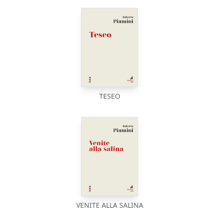
TESEO
VENITE ALLA SALINA