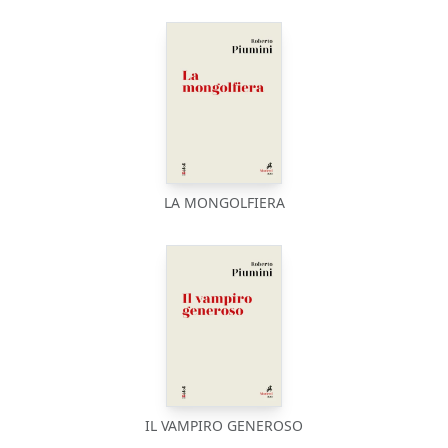
LA MONGOLFIERA
IL VAMPIRO GENEROSO