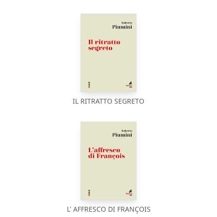
IL RITRATTO SEGRETO
L' AFFRESCO DI FRANÇOIS