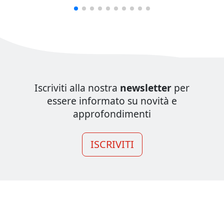
Iscriviti alla nostra
newsletter
per
essere informato su novità e
approfondimenti
ISCRIVITI