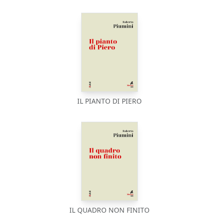
IL PIANTO DI PIERO
IL QUADRO NON FINITO