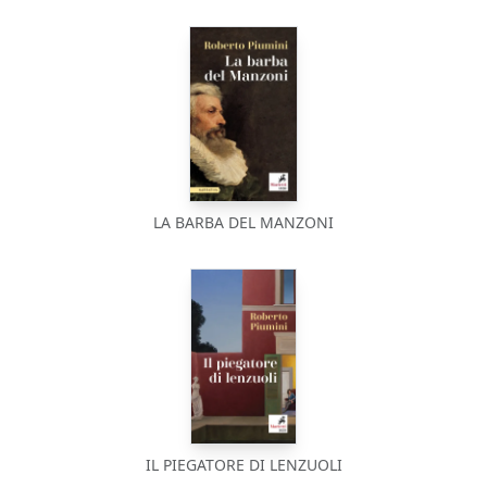
LA BARBA DEL MANZONI
IL PIEGATORE DI LENZUOLI