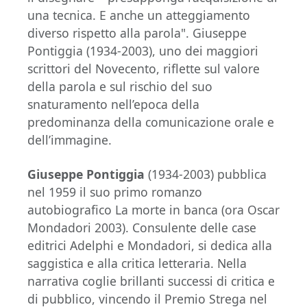
una tecnica. E anche un atteggiamento
diverso rispetto alla parola". Giuseppe
Pontiggia (1934-2003), uno dei maggiori
scrittori del Novecento, riflette sul valore
della parola e sul rischio del suo
snaturamento nell’epoca della
predominanza della comunicazione orale e
dell’immagine.
Giuseppe Pontiggia
(1934-2003) pubblica
nel 1959 il suo primo romanzo
autobiografico La morte in banca (ora Oscar
Mondadori 2003). Consulente delle case
editrici Adelphi e Mondadori, si dedica alla
saggistica e alla critica letteraria. Nella
narrativa coglie brillanti successi di critica e
di pubblico, vincendo il Premio Strega nel