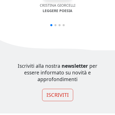
CRISTINA GIORCELLI
LEGGERE POESIA
Iscriviti alla nostra
newsletter
per
essere informato su novità e
approfondimenti
ISCRIVITI