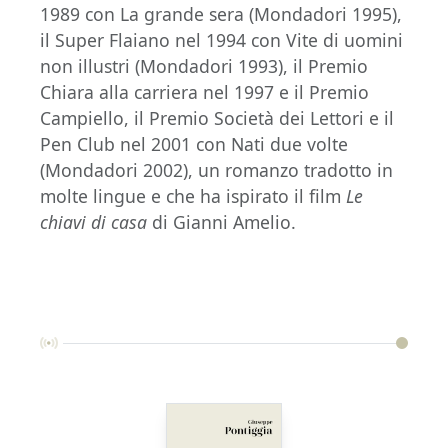
1989 con La grande sera (Mondadori 1995),
il Super Flaiano nel 1994 con Vite di uomini
non illustri (Mondadori 1993), il Premio
Chiara alla carriera nel 1997 e il Premio
Campiello, il Premio Società dei Lettori e il
Pen Club nel 2001 con Nati due volte
(Mondadori 2002), un romanzo tradotto in
molte lingue e che ha ispirato il film
Le
chiavi di casa
di Gianni Amelio.