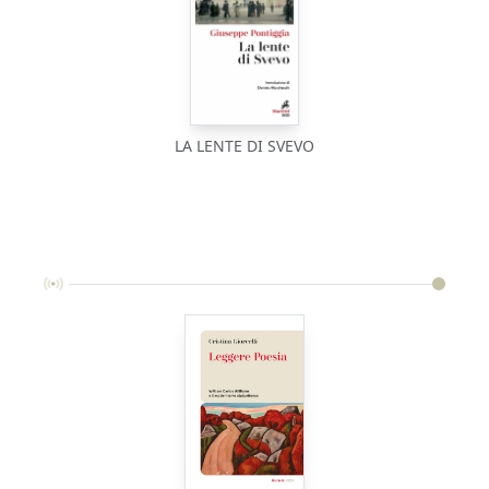
LA LENTE DI SVEVO