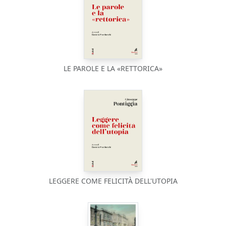
LE PAROLE E LA «RETTORICA»
LEGGERE COME FELICITÀ DELL'UTOPIA