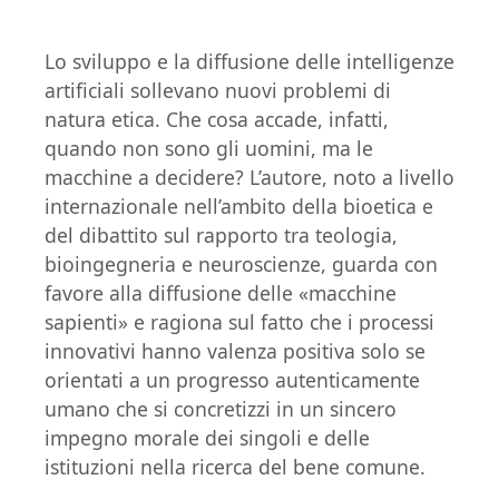
Lo sviluppo e la diffusione delle intelligenze
artificiali sollevano nuovi problemi di
natura etica. Che cosa accade, infatti,
quando non sono gli uomini, ma le
macchine a decidere? L’autore, noto a livello
internazionale nell’ambito della bioetica e
del dibattito sul rapporto tra teologia,
bioingegneria e neuroscienze, guarda con
favore alla diffusione delle «macchine
sapienti» e ragiona sul fatto che i processi
innovativi hanno valenza positiva solo se
orientati a un progresso autenticamente
umano che si concretizzi in un sincero
impegno morale dei singoli e delle
istituzioni nella ricerca del bene comune.