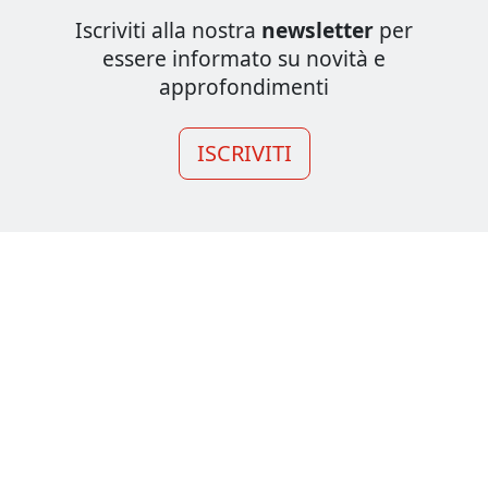
Iscriviti alla nostra
newsletter
per
essere informato su novità e
approfondimenti
ISCRIVITI