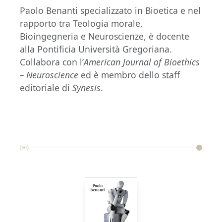
Paolo Benanti specializzato in Bioetica e nel
rapporto tra Teologia morale,
Bioingegneria e Neuroscienze, è docente
alla Pontificia Università Gregoriana.
Collabora con l’
American Journal of Bioethics
– Neuroscience
ed è membro dello staff
editoriale di
Synesis
.