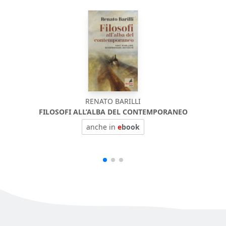
RENATO BARILLI
FILOSOFI ALL’ALBA DEL CONTEMPORANEO
anche in
e
book