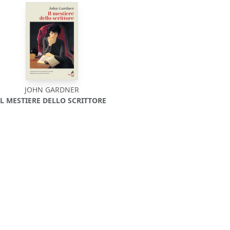
JOHN GARDNER
IL MESTIERE DELLO SCRITTORE