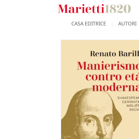
CASA EDITRICE
AUTORI