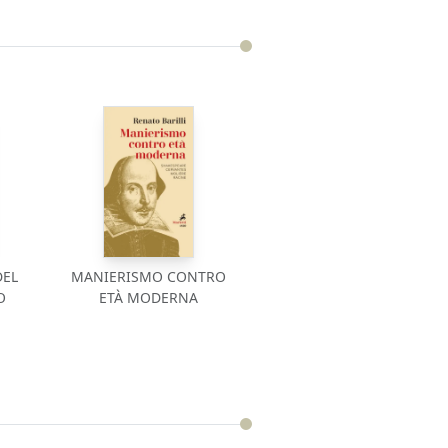
DEL
MANIERISMO CONTRO
O
ETÀ MODERNA