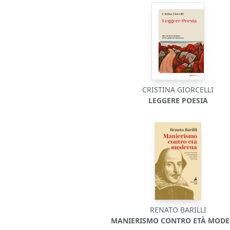
CRISTINA GIORCELLI
LEGGERE POESIA
RENATO BARILLI
MANIERISMO CONTRO ETÀ MOD