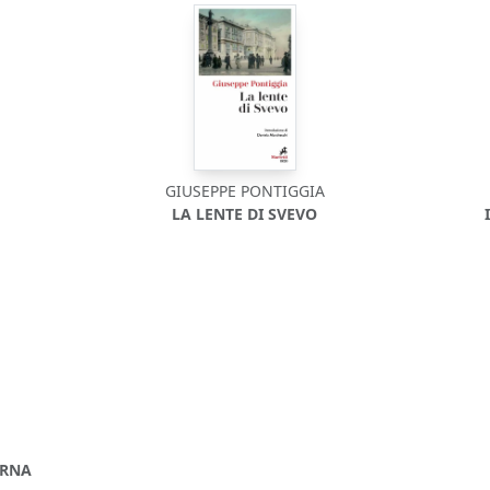
GIUSEPPE PONTIGGIA
LA LENTE DI SVEVO
ERNA