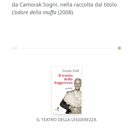
da Camorak Sogni, nella raccolta dal titolo
L’odore della muffa
(2008)
.
IL TEATRO DELLA LEGGEREZZA