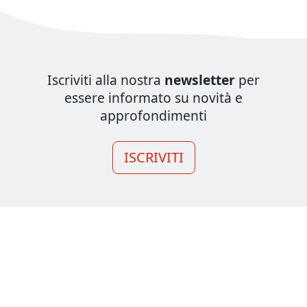
Iscriviti alla nostra
newsletter
per
essere informato su novità e
approfondimenti
ISCRIVITI