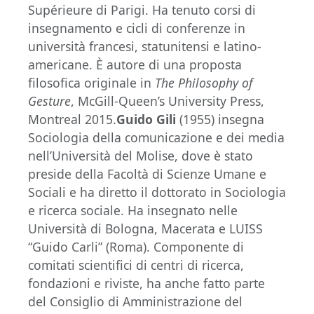
Supérieure di Parigi. Ha tenuto corsi di
insegnamento e cicli di conferenze in
università francesi, statunitensi e latino-
americane. È autore di una proposta
filosofica originale in
The Philosophy of
Gesture
, McGill-Queen’s University Press,
Montreal 2015.
Guido Gili
(1955) insegna
Sociologia della comunicazione e dei media
nell’Università del Molise, dove è stato
preside della Facoltà di Scienze Umane e
Sociali e ha diretto il dottorato in Sociologia
e ricerca sociale. Ha insegnato nelle
Università di Bologna, Macerata e LUISS
“Guido Carli” (Roma). Componente di
comitati scientifici di centri di ricerca,
fondazioni e riviste, ha anche fatto parte
del Consiglio di Amministrazione del