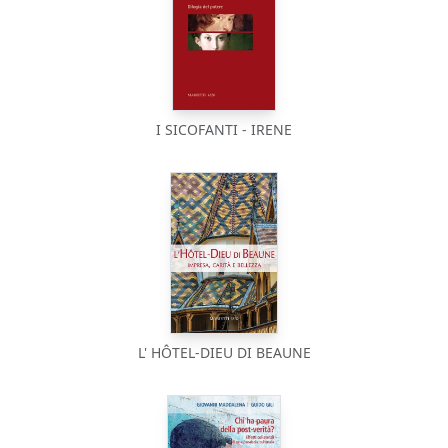
I SICOFANTI - IRENE
L' HÔTEL-DIEU DI BEAUNE