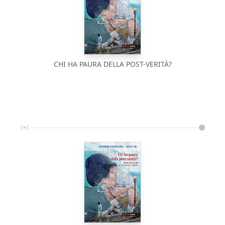
CHI HA PAURA DELLA POST-VERITÀ?