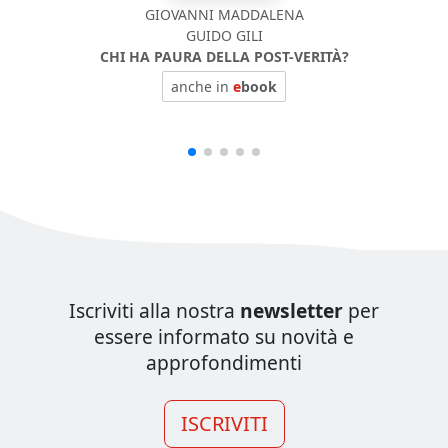
GIOVANNI MADDALENA
GUIDO GILI
CHI HA PAURA DELLA POST-VERITÀ?
anche in
e
book
Iscriviti alla nostra
newsletter
per
essere informato su novità e
approfondimenti
ISCRIVITI