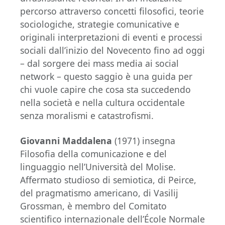
percorso attraverso concetti filosofici, teorie
sociologiche, strategie comunicative e
originali interpretazioni di eventi e processi
sociali dall’inizio del Novecento fino ad oggi
– dal sorgere dei mass media ai social
network – questo saggio è una guida per
chi vuole capire che cosa sta succedendo
nella società e nella cultura occidentale
senza moralismi e catastrofismi.
Giovanni Maddalena
(1971) insegna
Filosofia della comunicazione e del
linguaggio nell’Università del Molise.
Affermato studioso di semiotica, di Peirce,
del pragmatismo americano, di Vasilij
Grossman, è membro del Comitato
scientifico internazionale dell’École Normale