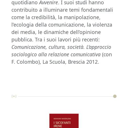
quotidiano
Avvenire
. I suoi studi hanno
contribuito a illuminare temi fondamentali
come la credibilità, la manipolazione,
l’ecologia della comunicazione, la violenza
dei media, le dinamiche dell’opinione
pubblica. Tra i suoi lavori più recenti:
Comunicazione, cultura, società. L’approccio
sociologico alla relazione comunicativa
(con
F. Colombo), La Scuola, Brescia 2012.