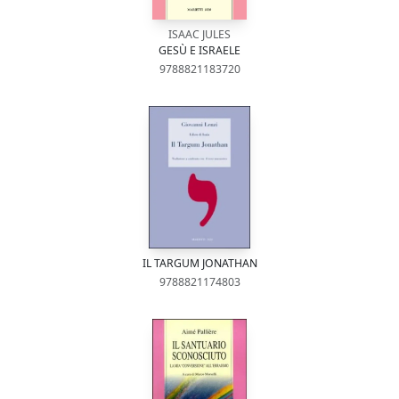
ISAAC JULES
GESÙ E ISRAELE
9788821183720
IL TARGUM JONATHAN
9788821174803