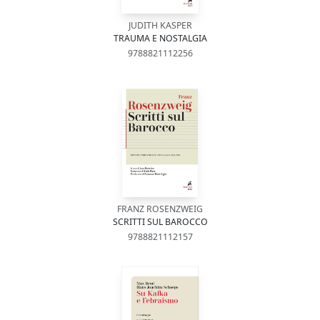
JUDITH KASPER
TRAUMA E NOSTALGIA
9788821112256
FRANZ ROSENZWEIG
SCRITTI SUL BAROCCO
9788821112157