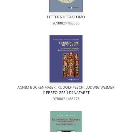
LETTERA DI GIACOMO
9788821188336
ACHIM BUCKENMAIER; RUDOLF PESCH; LUDWIG WEIMER
L' EBREO GESÙ DI NAZARET
9788821188275