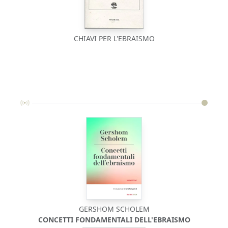
CHIAVI PER L'EBRAISMO
GERSHOM SCHOLEM
CONCETTI FONDAMENTALI DELL'EBRAISMO