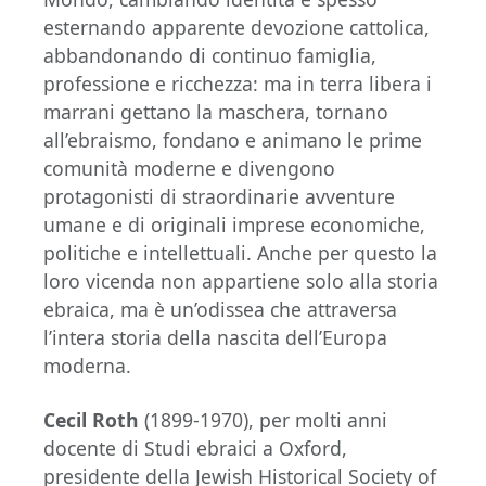
esternando apparente devozione cattolica,
abbandonando di continuo famiglia,
professione e ricchezza: ma in terra libera i
marrani gettano la maschera, tornano
all’ebraismo, fondano e animano le prime
comunità moderne e divengono
protagonisti di straordinarie avventure
umane e di originali imprese economiche,
politiche e intellettuali. Anche per questo la
loro vicenda non appartiene solo alla storia
ebraica, ma è un’odissea che attraversa
l’intera storia della nascita dell’Europa
moderna.
Cecil Roth
(1899-1970), per molti anni
docente di Studi ebraici a Oxford,
presidente della Jewish Historical Society of