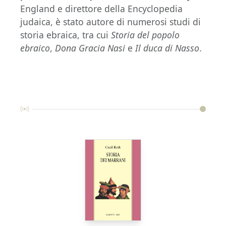
England e direttore della Encyclopedia
judaica, è stato autore di numerosi studi di
storia ebraica, tra cui
Storia del popolo
ebraico
,
Dona Gracia Nasi
e
Il duca di Nasso
.