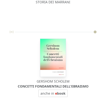
STORIA DEI MARRANI
GERSHOM SCHOLEM
CONCETTI FONDAMENTALI DELL'EBRAISMO
anche in
e
book