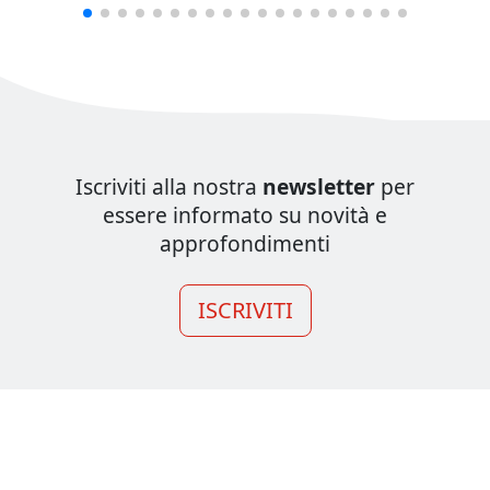
Iscriviti alla nostra
newsletter
per
essere informato su novità e
approfondimenti
ISCRIVITI