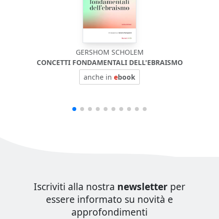
GERSHOM SCHOLEM
CONCETTI FONDAMENTALI DELL'EBRAISMO
anche in
e
book
Iscriviti alla nostra
newsletter
per
essere informato su novità e
approfondimenti