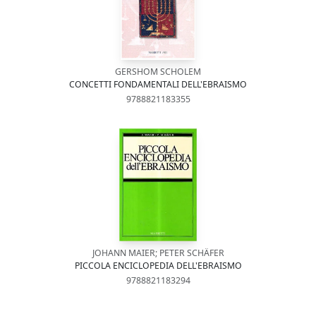
GERSHOM SCHOLEM
CONCETTI FONDAMENTALI DELL'EBRAISMO
9788821183355
JOHANN MAIER; PETER SCHÄFER
PICCOLA ENCICLOPEDIA DELL'EBRAISMO
9788821183294