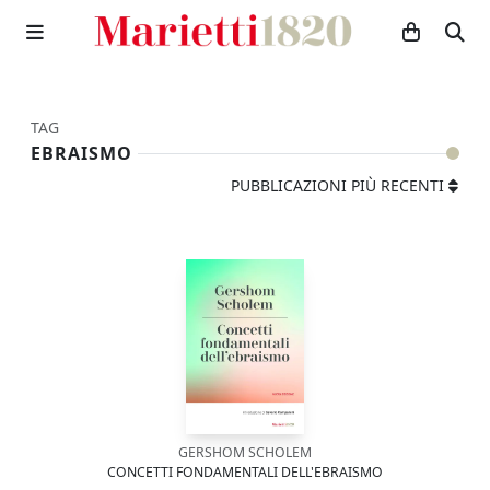
TAG
EBRAISMO
PUBBLICAZIONI PIÙ RECENTI
GERSHOM SCHOLEM
CONCETTI FONDAMENTALI DELL'EBRAISMO