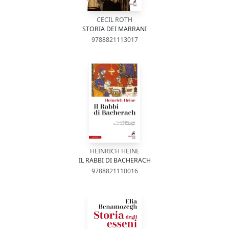
CECIL ROTH
STORIA DEI MARRANI
9788821113017
HEINRICH HEINE
IL RABBI DI BACHERACH
9788821110016