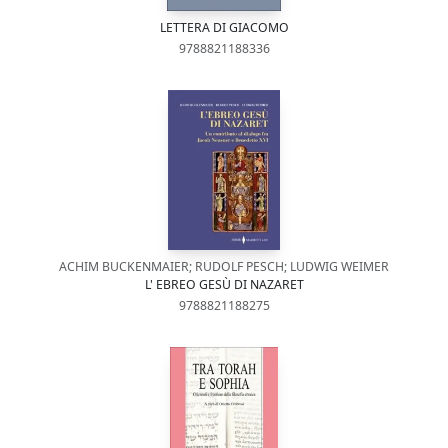
LETTERA DI GIACOMO
9788821188336
ACHIM BUCKENMAIER; RUDOLF PESCH; LUDWIG WEIMER
L' EBREO GESÙ DI NAZARET
9788821188275