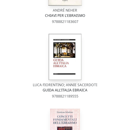
ANDRÉ NEHER
CHIAVI PER L'EBRAISMO
9788821183607
LUCA FIORENTINO; ANNIE SACERDOTI
GUIDA ALL'ITALIA EBRAICA
9788821189555