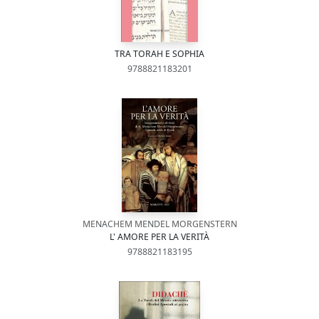
TRA TORAH E SOPHIA
9788821183201
MENACHEM MENDEL MORGENSTERN
L' AMORE PER LA VERITÀ
9788821183195