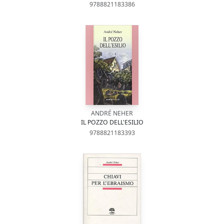
9788821183386
ANDRÉ NEHER
IL POZZO DELL'ESILIO
9788821183393