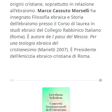
origini cristiane, soprattutto in relazione
all’ebraismo.
Marco Cassuto Morselli
ha
insegnato Filosofia ebraica e Storia
dell’ebraismo presso il Corso di laurea in
studi ebraici del Collegio Rabbinico Italiano
(Roma). È autore de
I passi del Messia
.
Per
una teologia ebraica del
cristianesimo
(Marietti 2007). È Presidente
dell’Amicizia ebraico-cristiana di Roma.