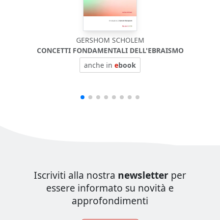
GERSHOM SCHOLEM
CONCETTI FONDAMENTALI DELL'EBRAISMO
anche in
e
book
Iscriviti alla nostra
newsletter
per
essere informato su novità e
approfondimenti