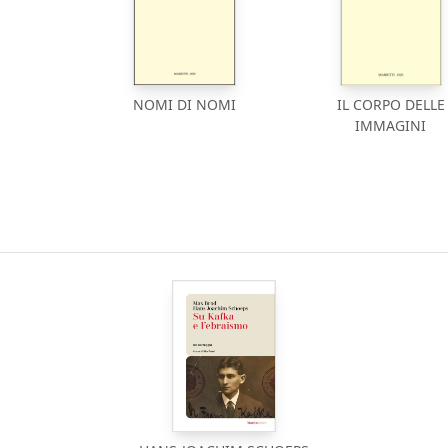
NOMI DI NOMI
IL CORPO DELLE
IMMAGINI