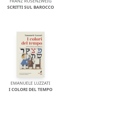
FRANZ ROSENZWEIG
SCRITTI SUL BAROCCO
EMANUELE LUZZATI
I COLORI DEL TEMPO