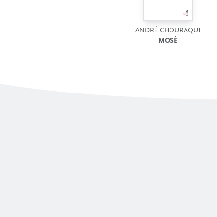
ANDRÉ CHOURAQUI
MOSÈ