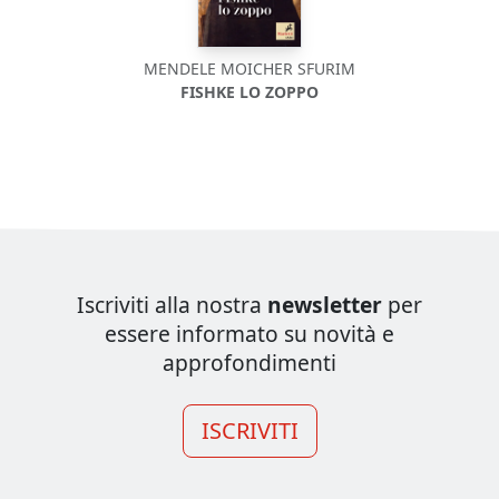
MENDELE MOICHER SFURIM
FISHKE LO ZOPPO
Iscriviti alla nostra
newsletter
per
essere informato su novità e
approfondimenti
ISCRIVITI