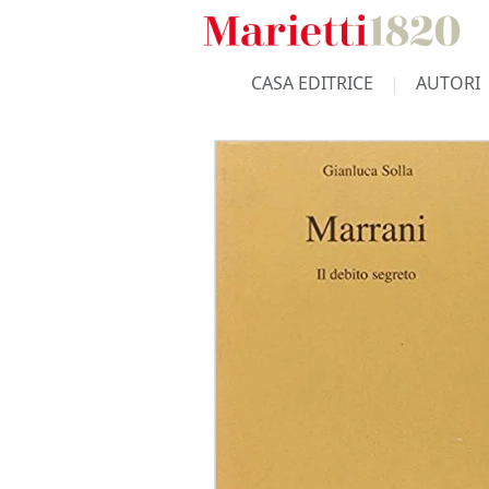
CASA EDITRICE
AUTORI