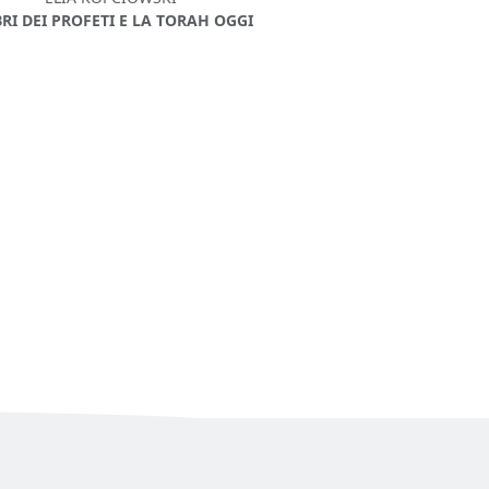
IBRI DEI PROFETI E LA TORAH OGGI