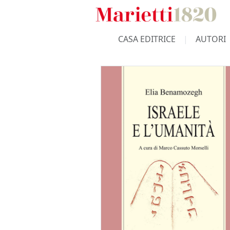
CASA EDITRICE
AUTORI