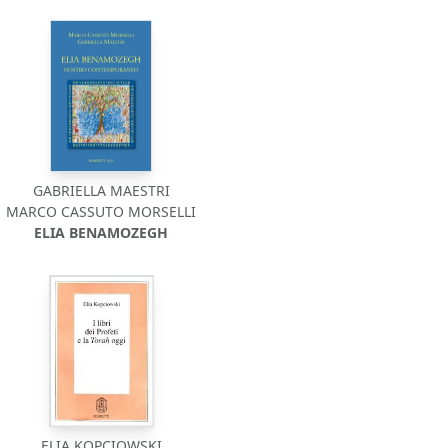
GABRIELLA MAESTRI
MARCO CASSUTO MORSELLI
ELIA BENAMOZEGH
ELIA KOPCIOWSKI