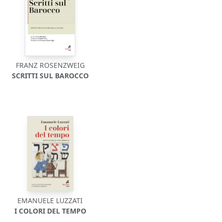
FRANZ ROSENZWEIG
SCRITTI SUL BAROCCO
EMANUELE LUZZATI
I COLORI DEL TEMPO