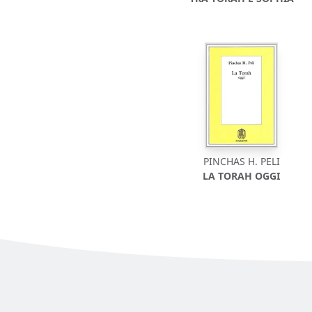
PINCHAS H. PELI
LA TORAH OGGI