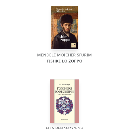
MENDELE MOICHER SFURIM
FISHKE LO ZOPPO
ELIA BENAMOZEGH