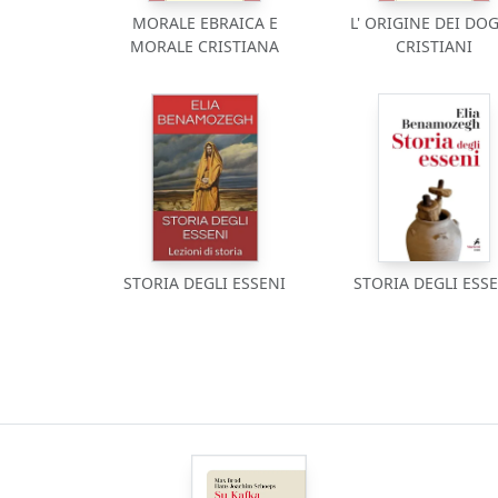
MORALE EBRAICA E
L' ORIGINE DEI DO
MORALE CRISTIANA
CRISTIANI
STORIA DEGLI ESSENI
STORIA DEGLI ESS