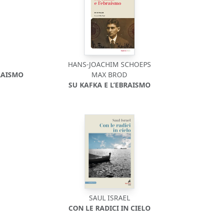
HANS-JOACHIM SCHOEPS
RAISMO
MAX BROD
SU KAFKA E L’EBRAISMO
SAUL ISRAEL
CON LE RADICI IN CIELO