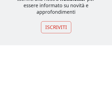
essere informato su novità e
approfondimenti
ISCRIVITI