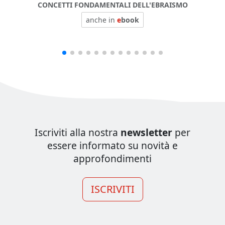
CONCETTI FONDAMENTALI DELL'EBRAISMO
anche in
e
book
Iscriviti alla nostra
newsletter
per
essere informato su novità e
approfondimenti
ISCRIVITI