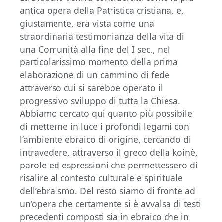
antica opera della Patristica cristiana, e,
giustamente, era vista come una
straordinaria testimonianza della vita di
una Comunità alla fine del I sec., nel
particolarissimo momento della prima
elaborazione di un cammino di fede
attraverso cui si sarebbe operato il
progressivo sviluppo di tutta la Chiesa.
Abbiamo cercato qui quanto più possibile
di metterne in luce i profondi legami con
l’ambiente ebraico di origine, cercando di
intravedere, attraverso il greco della koinè,
parole ed espressioni che permettessero di
risalire al contesto culturale e spirituale
dell’ebraismo. Del resto siamo di fronte ad
un’opera che certamente si è avvalsa di testi
precedenti composti sia in ebraico che in