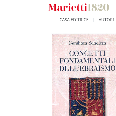
CASA EDITRICE
AUTORI