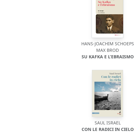
HANS-JOACHIM SCHOEPS
MAX BROD
SU KAFKA E L’EBRAISMO
SAUL ISRAEL
CON LE RADICI IN CIELO