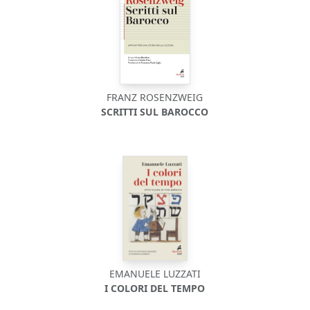
FRANZ ROSENZWEIG
SCRITTI SUL BAROCCO
EMANUELE LUZZATI
I COLORI DEL TEMPO