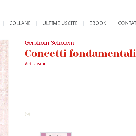
COLLANE
ULTIME USCITE
EBOOK
CONTAT
Gershom Scholem
Concetti fondamentali
#
ebraismo