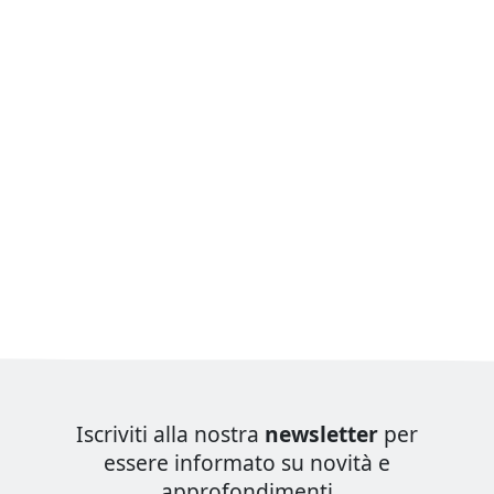
Iscriviti alla nostra
newsletter
per
essere informato su novità e
approfondimenti