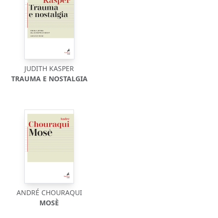
JUDITH KASPER
TRAUMA E NOSTALGIA
ANDRÉ CHOURAQUI
MOSÈ