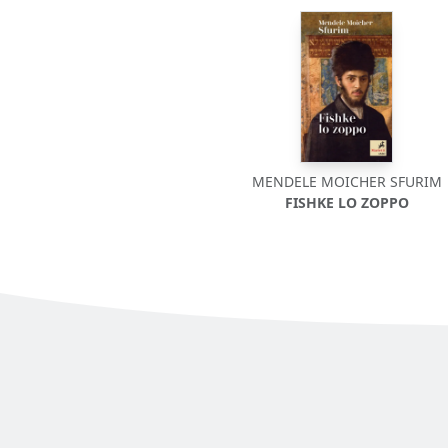
MENDELE MOICHER SFURIM
FISHKE LO ZOPPO