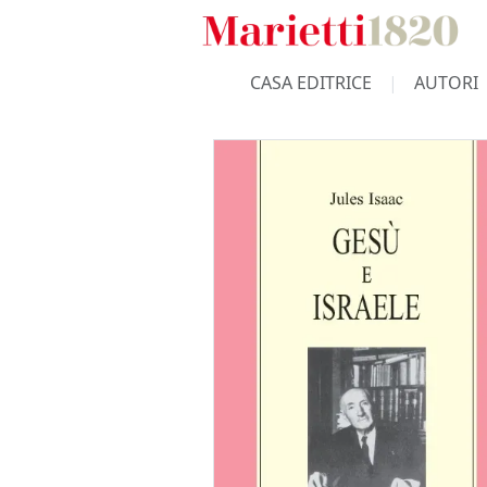
CASA EDITRICE
AUTORI