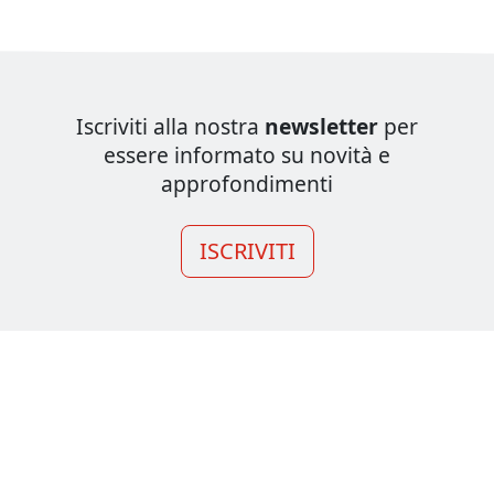
Iscriviti alla nostra
newsletter
per
essere informato su novità e
approfondimenti
ISCRIVITI