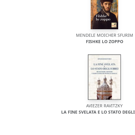
MENDELE MOICHER SFURIM
FISHKE LO ZOPPO
AVIEZER RAVITZKY
LA FINE SVELATA E LO STATO DEGLI