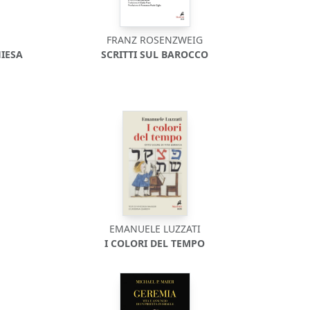
FRANZ ROSENZWEIG
HIESA
SCRITTI SUL BAROCCO
EMANUELE LUZZATI
I COLORI DEL TEMPO