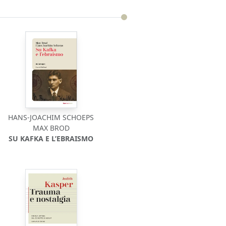
HANS-JOACHIM SCHOEPS
MAX BROD
SU KAFKA E L’EBRAISMO