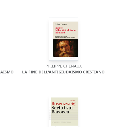
PHILIPPE CHENAUX
RAISMO
LA FINE DELL'ANTIGIUDAISMO CRISTIANO