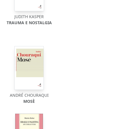
JUDITH KASPER
TRAUMA E NOSTALGIA
ANDRÉ CHOURAQUI
MOSÈ