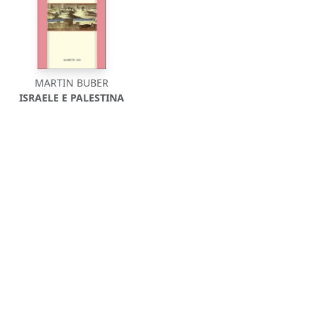
MARTIN BUBER
ISRAELE E PALESTINA