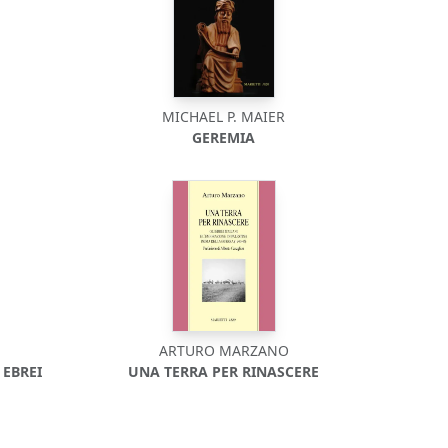
MICHAEL P. MAIER
GEREMIA
ARTURO MARZANO
 EBREI
UNA TERRA PER RINASCERE