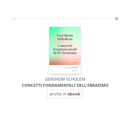
GERSHOM SCHOLEM
CONCETTI FONDAMENTALI DELL'EBRAISMO
anche in
e
book