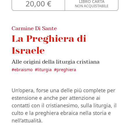
20,00 €
LIBRO CARTA
NON ACQUISTABILE
Carmine Di Sante
La Preghiera di
Israele
Alle origini della liturgia cristiana
#
ebraismo
#
liturgia
#
preghiera
Un’opera, forse una delle più complete per
estensione e anche per attenzione ai
contatti con il cristianesimo, sulla liturgia, il
culto e la preghiera ebraica nella storia e
nell’attualità.