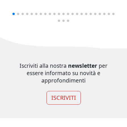
Iscriviti alla nostra
newsletter
per
essere informato su novità e
approfondimenti
ISCRIVITI