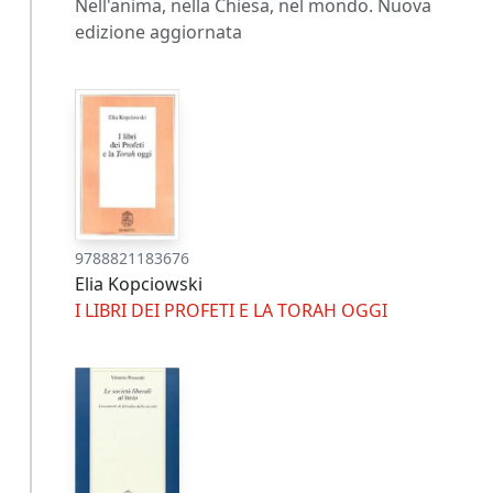
Nell'anima, nella Chiesa, nel mondo. Nuova
edizione aggiornata
9788821183676
Elia Kopciowski
I LIBRI DEI PROFETI E LA TORAH OGGI