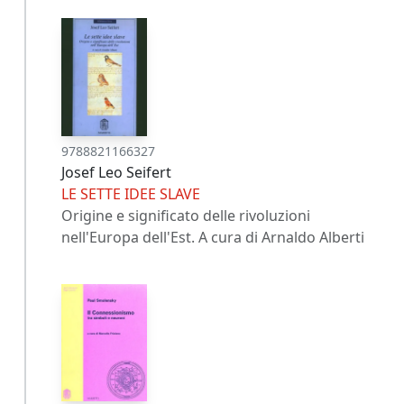
9788821166327
Josef Leo Seifert
LE SETTE IDEE SLAVE
Origine e significato delle rivoluzioni
nell'Europa dell'Est. A cura di Arnaldo Alberti