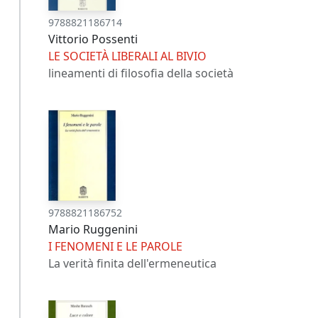
9788821186714
Vittorio Possenti
LE SOCIETÀ LIBERALI AL BIVIO
lineamenti di filosofia della società
9788821186752
Mario Ruggenini
I FENOMENI E LE PAROLE
La verità finita dell'ermeneutica