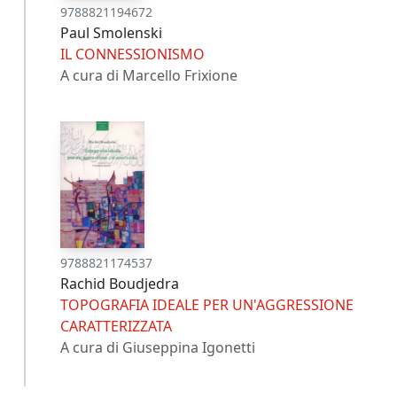
9788821194672
Paul Smolenski
IL CONNESSIONISMO
A cura di Marcello Frixione
9788821174537
Rachid Boudjedra
TOPOGRAFIA IDEALE PER UN'AGGRESSIONE
CARATTERIZZATA
A cura di Giuseppina Igonetti