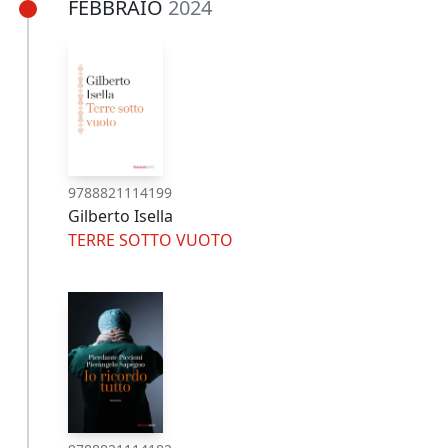
FEBBRAIO
2024
9788821114199
Gilberto Isella
TERRE SOTTO VUOTO