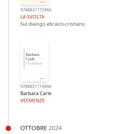
9788821172960
LA SVOLTA
Sul dialogo ebraico-cristiano
9788821114496
Barbara Carle
VEEMENZE
OTTOBRE
2024