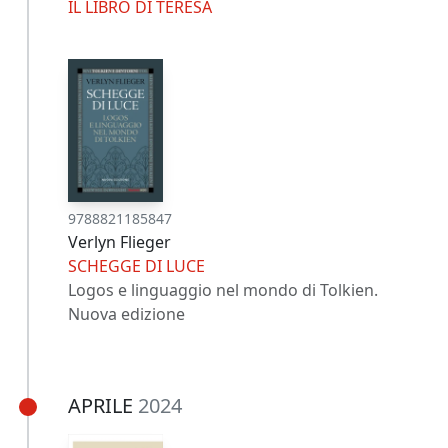
IL LIBRO DI TERESA
9788821185847
Verlyn Flieger
SCHEGGE DI LUCE
Logos e linguaggio nel mondo di Tolkien.
Nuova edizione
APRILE
2024