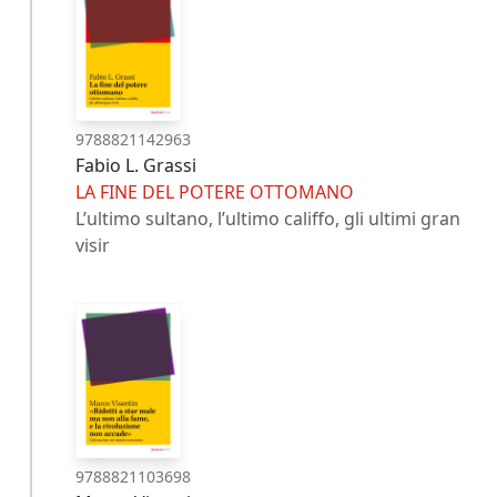
9788821142963
Fabio L. Grassi
LA FINE DEL POTERE OTTOMANO
L’ultimo sultano, l’ultimo califfo, gli ultimi gran
visir
9788821103698