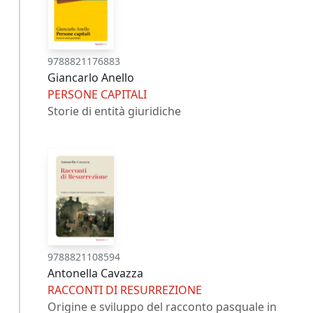
9788821176883
Giancarlo Anello
PERSONE CAPITALI
Storie di entità giuridiche
9788821108594
Antonella Cavazza
RACCONTI DI RESURREZIONE
Origine e sviluppo del racconto pasquale in