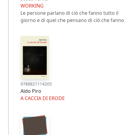
WORKING
Le persone parlano di ciò che fanno tutto il
giorno e di quel che pensano di ciò che fanno
9788821114205
Aldo Piro
A CACCIA DI ERODE