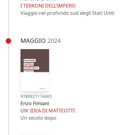
I TERRONI DELL'IMPERO
Viaggio nel profondo sud degli Stati Uniti
MAGGIO
2024
9788821114465
Enzo Fimiani
UN' IDEA DI MATTEOTTI
Un secolo dopo