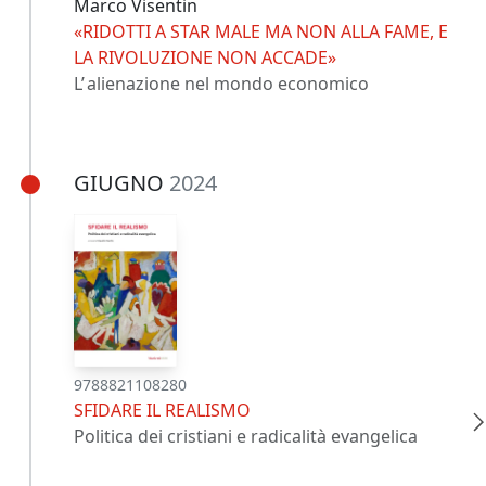
Marco Visentin
«RIDOTTI A STAR MALE MA NON ALLA FAME, E
LA RIVOLUZIONE NON ACCADE»
L’ alienazione nel mondo economico
GIUGNO
2024
9788821108280
SFIDARE IL REALISMO
Politica dei cristiani e radicalità evangelica