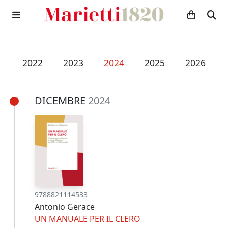
1
2022
2023
2024
2025
2026
DICEMBRE
2024
9788821114533
Antonio Gerace
UN MANUALE PER IL CLERO