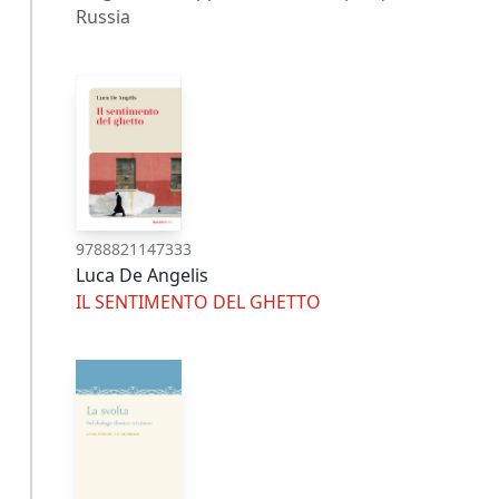
Russia
9788821147333
Luca De Angelis
IL SENTIMENTO DEL GHETTO