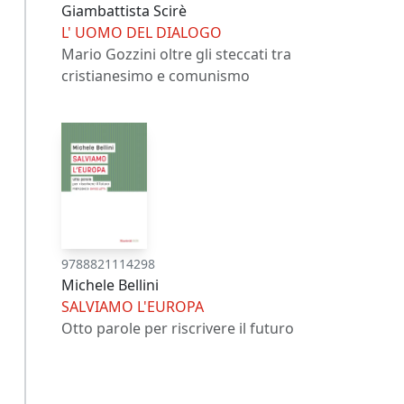
Giambattista Scirè
L' UOMO DEL DIALOGO
Mario Gozzini oltre gli steccati tra
cristianesimo e comunismo
9788821114298
Michele Bellini
SALVIAMO L'EUROPA
Otto parole per riscrivere il futuro