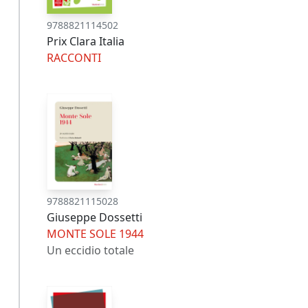
9788821114502
Prix Clara Italia
RACCONTI
9788821115028
Giuseppe Dossetti
MONTE SOLE 1944
Un eccidio totale