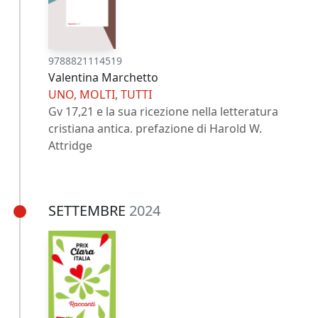
9788821114519
Valentina Marchetto
UNO, MOLTI, TUTTI
Gv 17,21 e la sua ricezione nella letteratura
cristiana antica. prefazione di Harold W.
Attridge
SETTEMBRE
2024