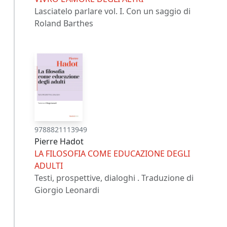
Lasciatelo parlare vol. I. Con un saggio di
Roland Barthes
9788821113949
Pierre Hadot
LA FILOSOFIA COME EDUCAZIONE DEGLI
ADULTI
Testi, prospettive, dialoghi . Traduzione di
Giorgio Leonardi