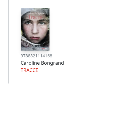
9788821114168
Caroline Bongrand
TRACCE