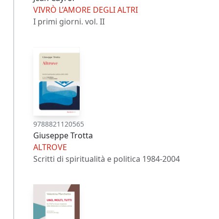
VIVRÒ L’AMORE DEGLI ALTRI
I primi giorni. vol. II
9788821120565
Giuseppe Trotta
ALTROVE
Scritti di spiritualità e politica 1984-2004