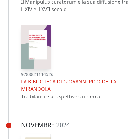
Il Manipulus curatorum e la sua diffusione tra
il XIV e il XVII secolo
9788821114526
LA BIBLIOTECA DI GIOVANNI PICO DELLA
MIRANDOLA
Tra bilanci e prospettive di ricerca
NOVEMBRE
2024