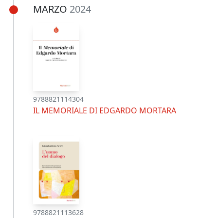
MARZO
2024
9788821114304
IL MEMORIALE DI EDGARDO MORTARA
9788821113628