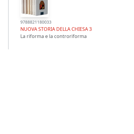
9788821180033
NUOVA STORIA DELLA CHIESA 3
La riforma e la controriforma