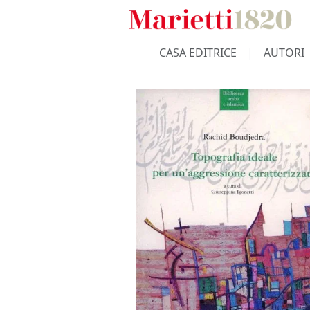
CASA EDITRICE
AUTORI