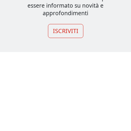
essere informato su novità e
approfondimenti
ISCRIVITI