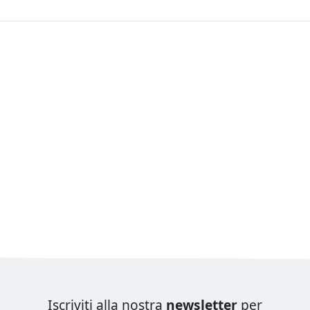
Iscriviti alla nostra
newsletter
per