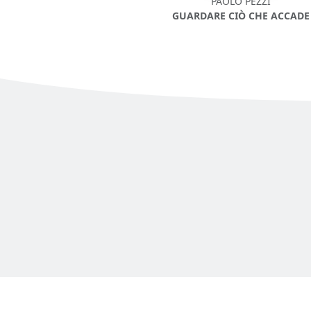
PAOLO PEZZI
GUARDARE CIÒ CHE ACCADE