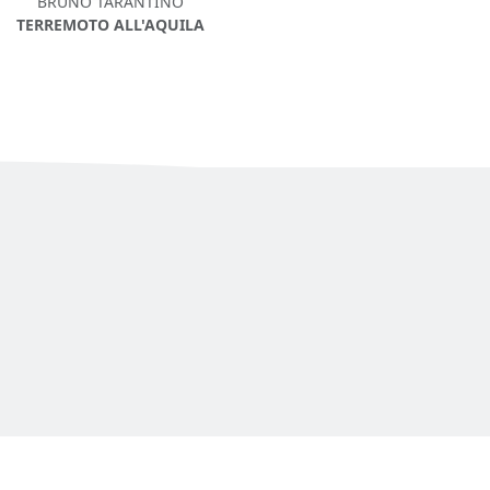
BRUNO TARANTINO
TERREMOTO ALL'AQUILA