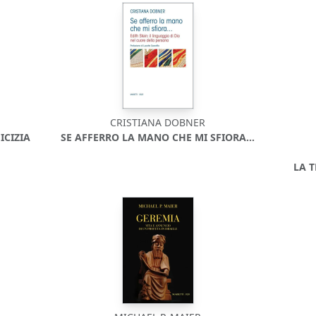
CRISTIANA DOBNER
ICIZIA
SE AFFERRO LA MANO CHE MI SFIORA...
LA 