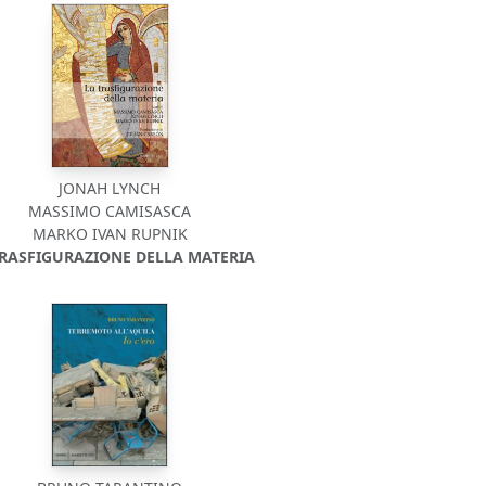
JONAH LYNCH
MASSIMO CAMISASCA
MARKO IVAN RUPNIK
TRASFIGURAZIONE DELLA MATERIA