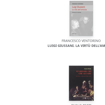
FRANCESCO VENTORINO
LUIGI GIUSSANI. LA VIRTÙ DELL'AM