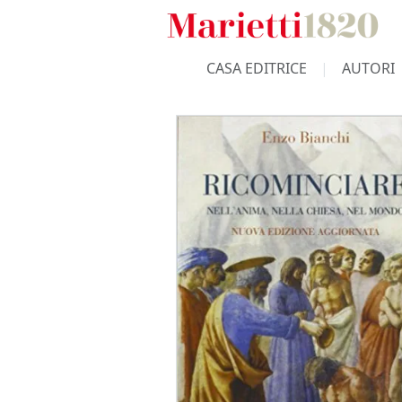
CASA EDITRICE
AUTORI