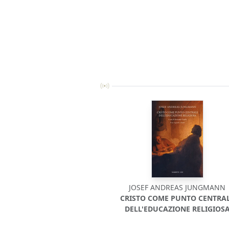
JOSEF ANDREAS JUNGMANN
CRISTO COME PUNTO CENTRA
DELL'EDUCAZIONE RELIGIOS