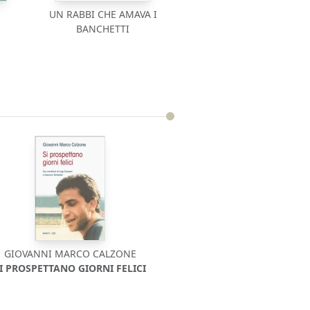
UN RABBI CHE AMAVA I
BANCHETTI
GIOVANNI MARCO CALZONE
I PROSPETTANO GIORNI FELICI