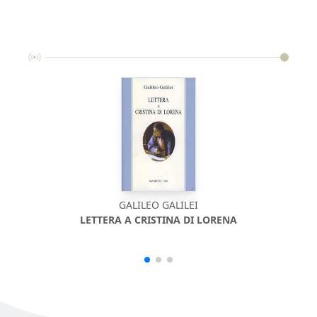
GALILEO GALILEI
LETTERA A CRISTINA DI LORENA