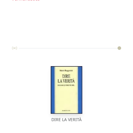
DIRE LA VERITÀ