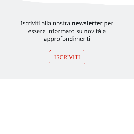
Iscriviti alla nostra
newsletter
per
essere informato su novità e
approfondimenti
ISCRIVITI