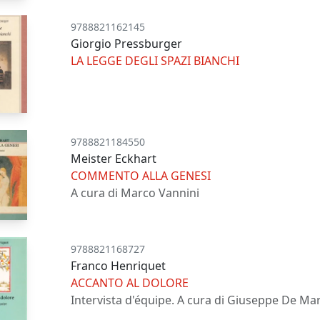
9788821162145
Giorgio Pressburger
LA LEGGE DEGLI SPAZI BIANCHI
9788821184550
Meister Eckhart
COMMENTO ALLA GENESI
A cura di Marco Vannini
9788821168727
Franco Henriquet
ACCANTO AL DOLORE
Intervista d'équipe. A cura di Giuseppe De Mar