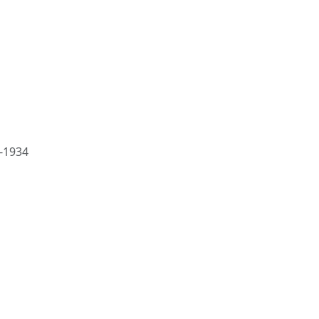
5-1934