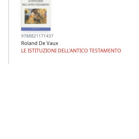
9788821171437
Roland De Vaux
LE ISTITUZIONI DELL'ANTICO TESTAMENTO