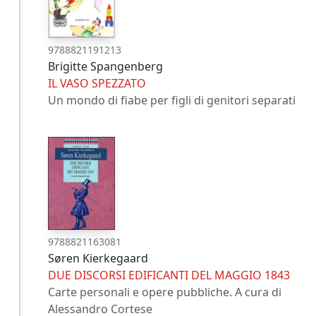
9788821191213
Brigitte Spangenberg
IL VASO SPEZZATO
Un mondo di fiabe per figli di genitori separati
9788821163081
Søren Kierkegaard
DUE DISCORSI EDIFICANTI DEL MAGGIO 1843
Carte personali e opere pubbliche. A cura di
Alessandro Cortese