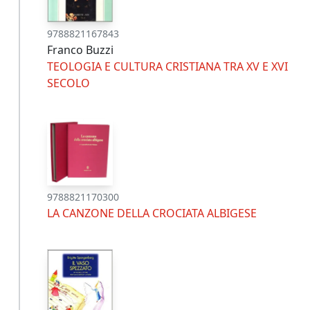
9788821167843
Franco Buzzi
TEOLOGIA E CULTURA CRISTIANA TRA XV E XVI
SECOLO
9788821170300
LA CANZONE DELLA CROCIATA ALBIGESE