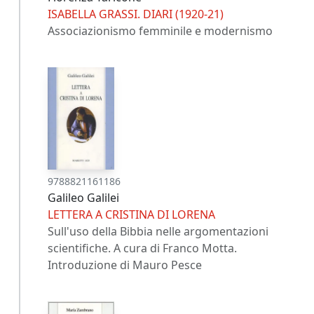
ISABELLA GRASSI. DIARI (1920-21)
Associazionismo femminile e modernismo
9788821161186
Galileo Galilei
LETTERA A CRISTINA DI LORENA
Sull'uso della Bibbia nelle argomentazioni
scientifiche. A cura di Franco Motta.
Introduzione di Mauro Pesce