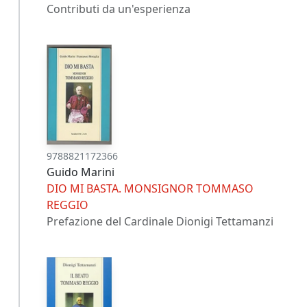
Contributi da un'esperienza
9788821172366
Guido Marini
DIO MI BASTA. MONSIGNOR TOMMASO
REGGIO
Prefazione del Cardinale Dionigi Tettamanzi