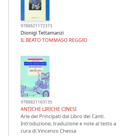
9788821172373
Dionigi Tettamanzi
IL BEATO TOMMASO REGGIO
9788821163135
ANTICHE LIRICHE CINESI
Arie dei Principati dal Libro dei Canti.
Introduzione, traduzione e note al testo a
cura di Vincenzo Chessa