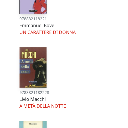
9788821182211
Emmanuel Bove
UN CARATTERE DI DONNA
9788821182228
Livio Macchi
A METÀ DELLA NOTTE