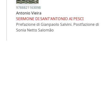
9788821163098
Antonio Vieira
SERMONE DI SANT'ANTONIO AI PESCI
Prefazione di Gianpaolo Salvini. Postfazione di
Sonia Netto Salomão