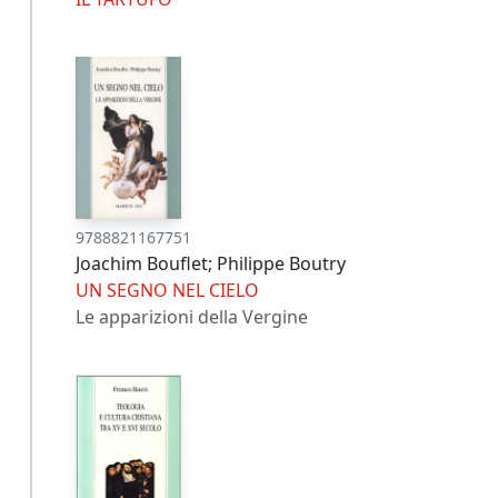
9788821167751
Joachim Bouflet; Philippe Boutry
UN SEGNO NEL CIELO
Le apparizioni della Vergine