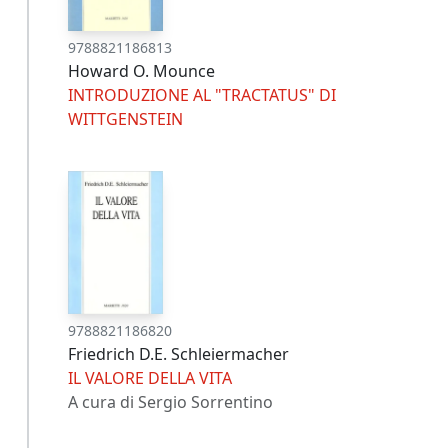
9788821186813
Howard O. Mounce
INTRODUZIONE AL "TRACTATUS" DI
WITTGENSTEIN
9788821186820
Friedrich D.E. Schleiermacher
IL VALORE DELLA VITA
A cura di Sergio Sorrentino