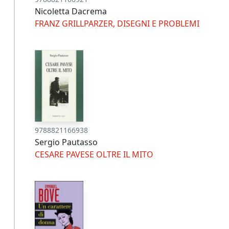
Nicoletta Dacrema
FRANZ GRILLPARZER, DISEGNI E PROBLEMI
9788821166938
Sergio Pautasso
CESARE PAVESE OLTRE IL MITO