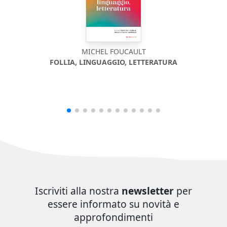
MICHEL FOUCAULT
FOLLIA, LINGUAGGIO, LETTERATURA
Iscriviti alla nostra
newsletter
per
essere informato su novità e
approfondimenti