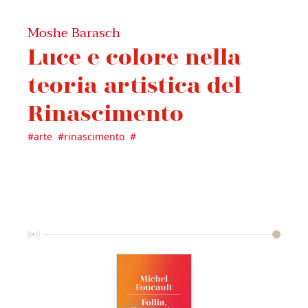
Moshe Barasch
Luce e colore nella
teoria artistica del
Rinascimento
#
arte
#
rinascimento
#