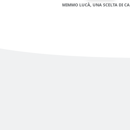
MIMMO LUCÀ, UNA SCELTA DI C