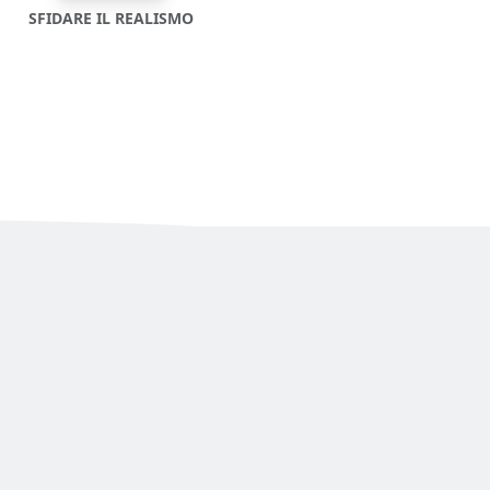
SFIDARE IL REALISMO