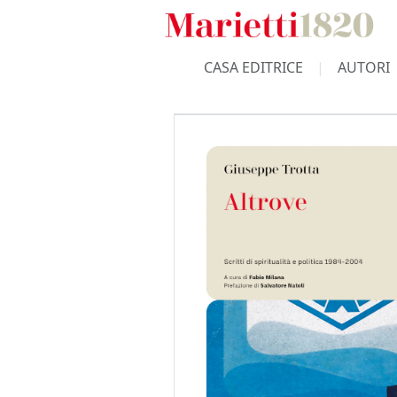
CASA EDITRICE
AUTORI