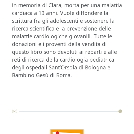
in memoria di Clara, morta per una malattia
cardiaca a 13 anni. Vuole diffondere la
scrittura fra gli adolescenti e sostenere la
ricerca scientifica e la prevenzione delle
malattie cardiologiche giovanili. Tutte le
donazioni e i proventi della vendita di
questo libro sono devoluti ai reparti e alle
reti di ricerca della cardiologia pediatrica
degli ospedali Sant’Orsola di Bologna e
Bambino Gesù di Roma.