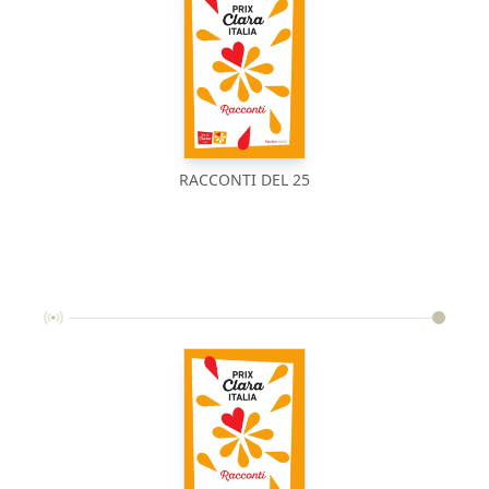
RACCONTI DEL 25