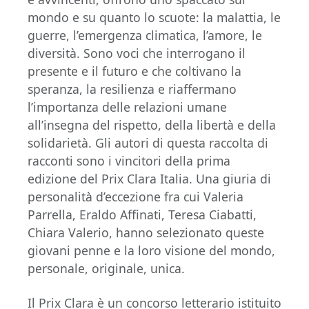
mondo e su quanto lo scuote: la malattia, le
guerre, l’emergenza climatica, l’amore, le
diversità. Sono voci che interrogano il
presente e il futuro e che coltivano la
speranza, la resilienza e riaffermano
l’importanza delle relazioni umane
all’insegna del rispetto, della libertà e della
solidarietà. Gli autori di questa raccolta di
racconti sono i vincitori della prima
edizione del Prix Clara Italia. Una giuria di
personalità d’eccezione fra cui Valeria
Parrella, Eraldo Affinati, Teresa Ciabatti,
Chiara Valerio, hanno selezionato queste
giovani penne e la loro visione del mondo,
personale, originale, unica.
Il Prix Clara è un concorso letterario istituito