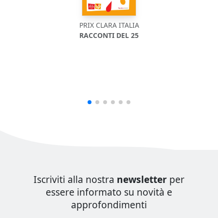
PRIX CLARA ITALIA
RACCONTI DEL 25
Iscriviti alla nostra
newsletter
per
essere informato su novità e
approfondimenti