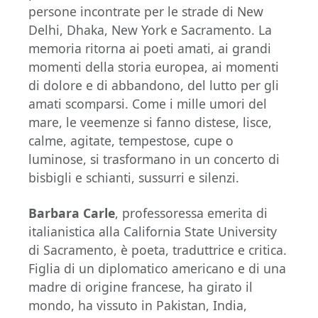
persone incontrate per le strade di New
Delhi, Dhaka, New York e Sacramento. La
memoria ritorna ai poeti amati, ai grandi
momenti della storia europea, ai momenti
di dolore e di abbandono, del lutto per gli
amati scomparsi. Come i mille umori del
mare, le veemenze si fanno distese, lisce,
calme, agitate, tempestose, cupe o
luminose, si trasformano in un concerto di
bisbigli e schianti, sussurri e silenzi.
Barbara Carle
, professoressa emerita di
italianistica alla California State University
di Sacramento, è poeta, traduttrice e critica.
Figlia di un diplomatico americano e di una
madre di origine francese, ha girato il
mondo, ha vissuto in Pakistan, India,