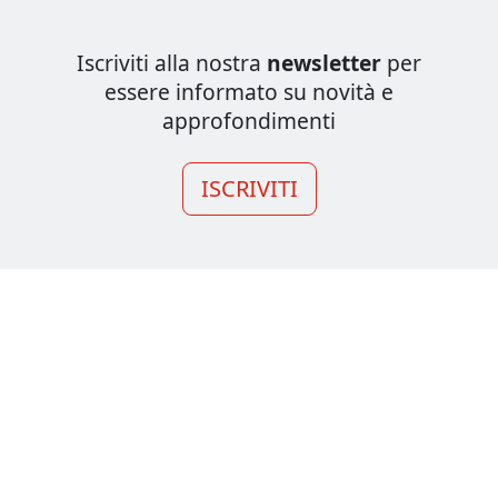
Iscriviti alla nostra
newsletter
per
essere informato su novità e
approfondimenti
ISCRIVITI