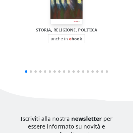
STORIA, RELIGIONE, POLITICA
anche in
e
book
Iscriviti alla nostra
newsletter
per
essere informato su novità e