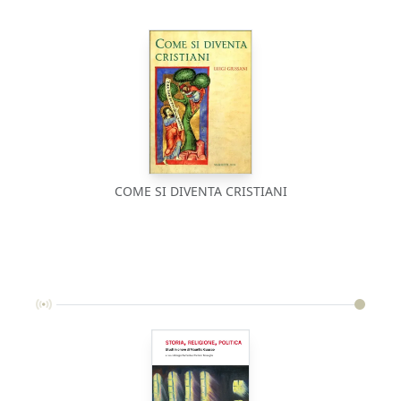
COME SI DIVENTA CRISTIANI