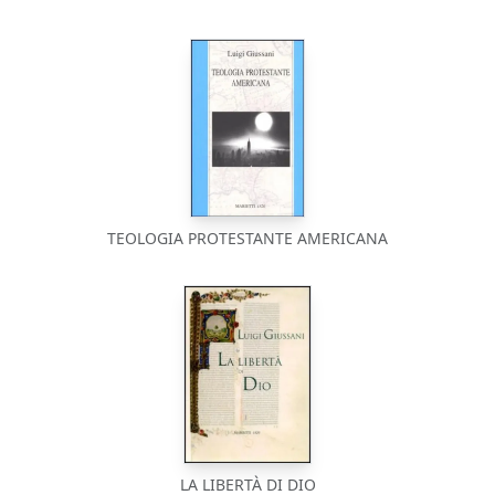
TEOLOGIA PROTESTANTE AMERICANA
LA LIBERTÀ DI DIO