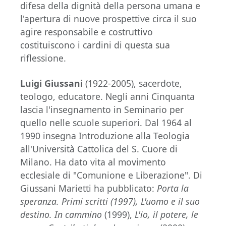
difesa della dignità della persona umana e
l'apertura di nuove prospettive circa il suo
agire responsabile e costruttivo
costituiscono i cardini di questa sua
riflessione.
Luigi Giussani
(1922-2005), sacerdote,
teologo, educatore. Negli anni Cinquanta
lascia l'insegnamento in Seminario per
quello nelle scuole superiori. Dal 1964 al
1990 insegna Introduzione alla Teologia
all'Università Cattolica del S. Cuore di
Milano. Ha dato vita al movimento
ecclesiale di "Comunione e Liberazione". Di
Giussani Marietti ha pubblicato:
Porta la
speranza. Primi scritti (1997),
L'uomo e il suo
destino. In cammino
(1999),
L'io, il potere, le