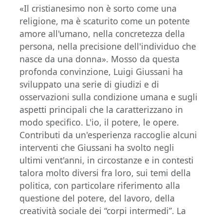
«Il cristianesimo non è sorto come una
religione, ma è scaturito come un potente
amore all'umano, nella concretezza della
persona, nella precisione dell'individuo che
nasce da una donna». Mosso da questa
profonda convinzione, Luigi Giussani ha
sviluppato una serie di giudizi e di
osservazioni sulla condizione umana e sugli
aspetti principali che la caratterizzano in
modo specifico. L'io, il potere, le opere.
Contributi da un'esperienza raccoglie alcuni
interventi che Giussani ha svolto negli
ultimi vent'anni, in circostanze e in contesti
talora molto diversi fra loro, sui temi della
politica, con particolare riferimento alla
questione del potere, del lavoro, della
creatività sociale dei “corpi intermedi”. La