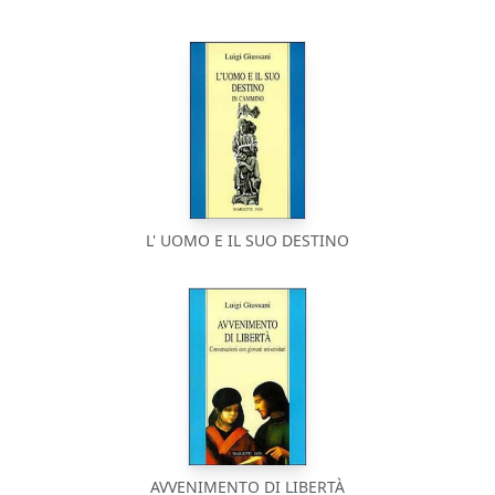
L' UOMO E IL SUO DESTINO
AVVENIMENTO DI LIBERTÀ