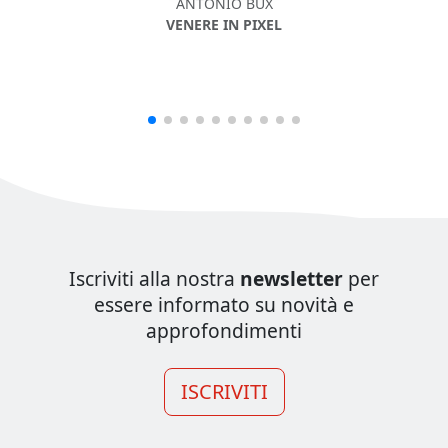
ANTONIO BUX
VENERE IN PIXEL
Iscriviti alla nostra
newsletter
per
essere informato su novità e
approfondimenti
ISCRIVITI