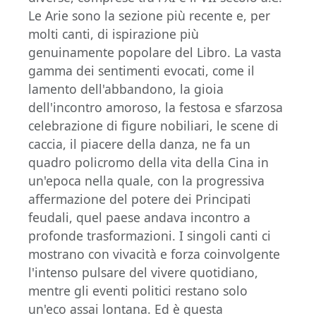
Le Arie sono la sezione più recente e, per
molti canti, di ispirazione più
genuinamente popolare del Libro. La vasta
gamma dei sentimenti evocati, come il
lamento dell'abbandono, la gioia
dell'incontro amoroso, la festosa e sfarzosa
celebrazione di figure nobiliari, le scene di
caccia, il piacere della danza, ne fa un
quadro policromo della vita della Cina in
un'epoca nella quale, con la progressiva
affermazione del potere dei Principati
feudali, quel paese andava incontro a
profonde trasformazioni. I singoli canti ci
mostrano con vivacità e forza coinvolgente
l'intenso pulsare del vivere quotidiano,
mentre gli eventi politici restano solo
un'eco assai lontana. Ed è questa