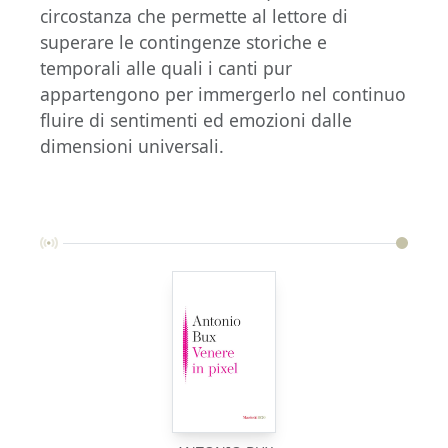
circostanza che permette al lettore di
superare le contingenze storiche e
temporali alle quali i canti pur
appartengono per immergerlo nel continuo
fluire di sentimenti ed emozioni dalle
dimensioni universali.