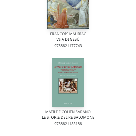
FRANÇOIS MAURIAC
VITA DI GESÙ
9788821177743
MATILDE COHEN SARANO
LE STORIE DEL RE SALOMONE
9788821183188