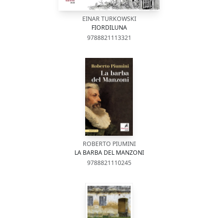
EINAR TURKOWSKI
FIORDILUNA
9788821113321
ROBERTO PIUMINI
LA BARBA DEL MANZONI
9788821110245