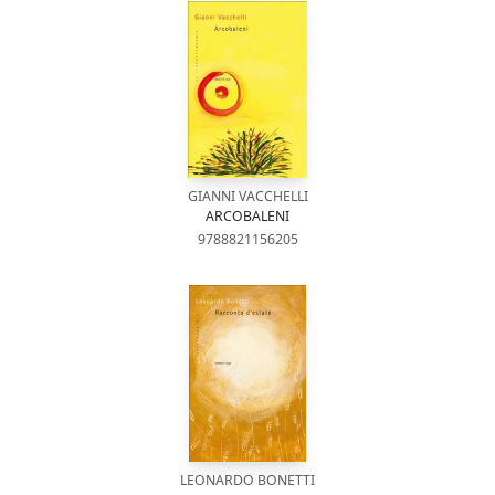
GIANNI VACCHELLI
ARCOBALENI
9788821156205
LEONARDO BONETTI