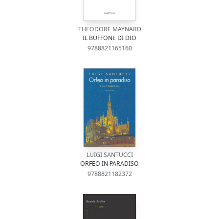
THEODORE MAYNARD
IL BUFFONE DI DIO
9788821165160
LUIGI SANTUCCI
ORFEO IN PARADISO
9788821182372