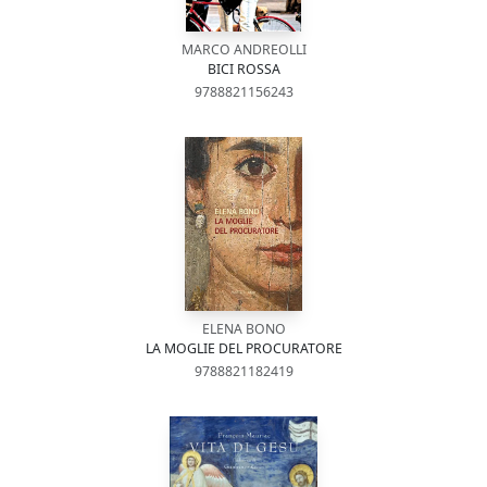
MARCO ANDREOLLI
BICI ROSSA
9788821156243
ELENA BONO
LA MOGLIE DEL PROCURATORE
9788821182419