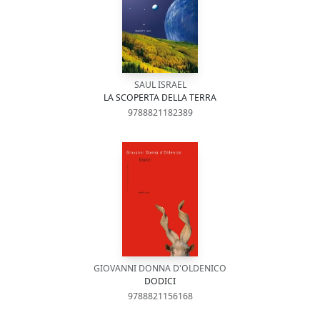
SAUL ISRAEL
LA SCOPERTA DELLA TERRA
9788821182389
GIOVANNI DONNA D'OLDENICO
DODICI
9788821156168