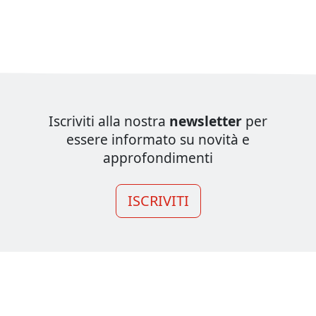
Iscriviti alla nostra
newsletter
per
essere informato su novità e
approfondimenti
ISCRIVITI