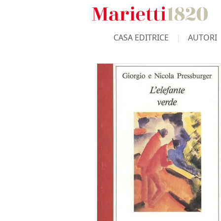
CASA EDITRICE
AUTORI