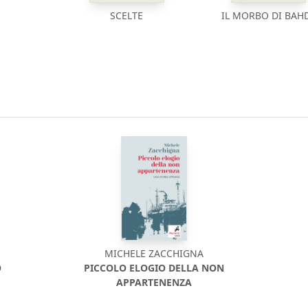
SCELTE
IL MORBO DI BAH
MICHELE ZACCHIGNA
O
PICCOLO ELOGIO DELLA NON
APPARTENENZA