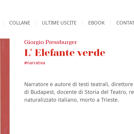
COLLANE
ULTIME USCITE
EBOOK
CONTAT
Giorgio Pressburger
L' Elefante verde
#
narrativa
Narratore e autore di testi teatrali, direttore 
di Budapest, docente di Storia del Teatro, r
naturalizzato italiano, morto a Trieste.