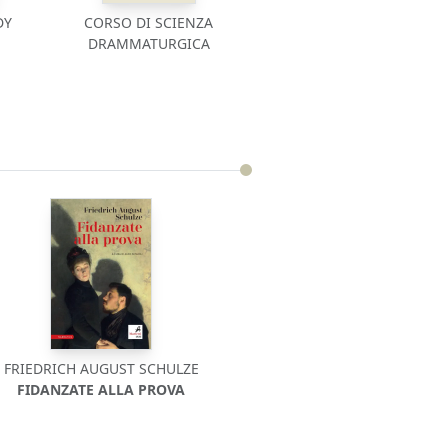
DY
CORSO DI SCIENZA
DRAMMATURGICA
FRIEDRICH AUGUST SCHULZE
FIDANZATE ALLA PROVA