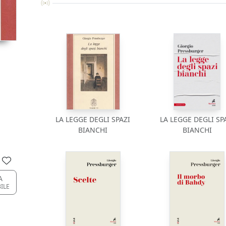
LA LEGGE DEGLI SPAZI
LA LEGGE DEGLI SP
BIANCHI
BIANCHI
A
BILE